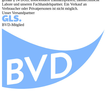
Labore und unseren Fachhandelspartner. Ein Verkauf an
Verbraucher oder Privatpersonen ist nicht möglich.
Unser Versandpartner
BVD-Mitglied