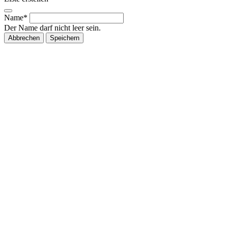
Name*
Der Name darf nicht leer sein.
Abbrechen
Speichern