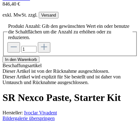
846,40 €
exkl. MwSt. zzgl.
Versand
Produkt Anzahl: Gib den gewünschten Wert ein oder benutze
die Schaltflächen um die Anzahl zu erhöhen oder zu
reduzieren.
In den Warenkorb
Beschaffungsartikel
Dieser Artikel ist von der Rücknahme ausgeschlossen.
Dieser Artikel wird explizit für Sie bestellt und ist daher von
Umtausch und Rücknahme ausgeschlossen.
SR Nexco Paste, Starter Kit
Hersteller:
Ivoclar Vivadent
Bildergalerie überspringen