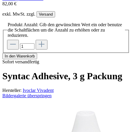
82,00 €
exkl. MwSt. zzgl.
Versand
Produkt Anzahl: Gib den gewünschten Wert ein oder benutze
die Schaltflächen um die Anzahl zu erhöhen oder zu
reduzieren.
In den Warenkorb
Sofort versandfertig
Syntac Adhesive, 3 g Packung
Hersteller:
Ivoclar Vivadent
Bildergalerie überspringen