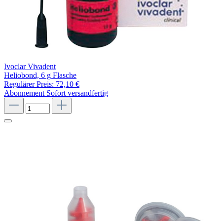
Ivoclar Vivadent
Heliobond, 6 g Flasche
Regulärer Preis:
72,10 €
Abonnement
Sofort versandfertig