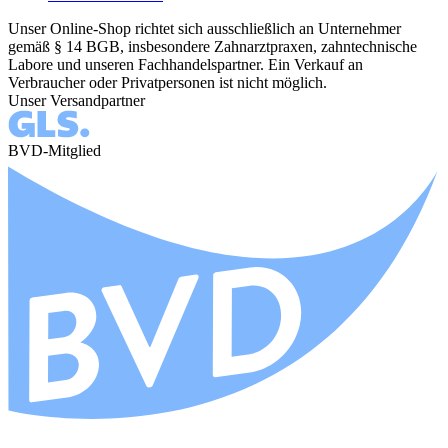
Unser Online-Shop richtet sich ausschließlich an Unternehmer
gemäß § 14 BGB, insbesondere Zahnarztpraxen, zahntechnische
Labore und unseren Fachhandelspartner. Ein Verkauf an
Verbraucher oder Privatpersonen ist nicht möglich.
Unser Versandpartner
BVD-Mitglied