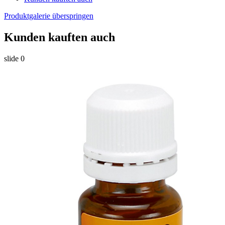
Produktgalerie überspringen
Kunden kauften auch
slide
0