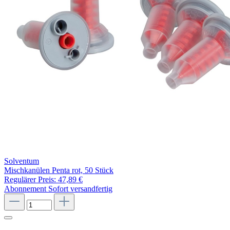
Solventum
Mischkanülen Penta rot, 50 Stück
Regulärer Preis:
47,89 €
Abonnement
Sofort versandfertig