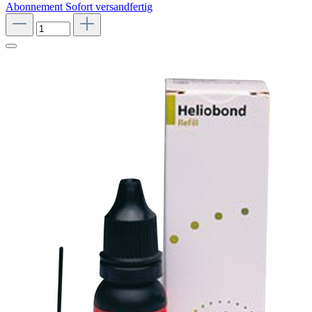
Abonnement
Sofort versandfertig