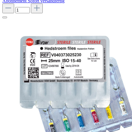
Abonnement
Sofort versandfertig