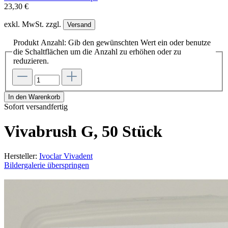
23,30 €
exkl. MwSt. zzgl.
Versand
Produkt Anzahl: Gib den gewünschten Wert ein oder benutze
die Schaltflächen um die Anzahl zu erhöhen oder zu
reduzieren.
In den Warenkorb
Sofort versandfertig
Vivabrush G, 50 Stück
Hersteller:
Ivoclar Vivadent
Bildergalerie überspringen