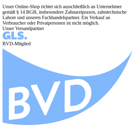
Unser Online-Shop richtet sich ausschließlich an Unternehmer
gemäß § 14 BGB, insbesondere Zahnarztpraxen, zahntechnische
Labore und unseren Fachhandelspartner. Ein Verkauf an
Verbraucher oder Privatpersonen ist nicht möglich.
Unser Versandpartner
BVD-Mitglied