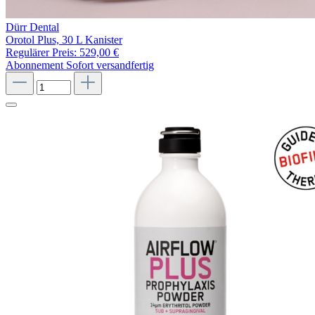
Dürr Dental
Orotol Plus, 30 L Kanister
Regulärer Preis:
529,00 €
Abonnement
Sofort versandfertig