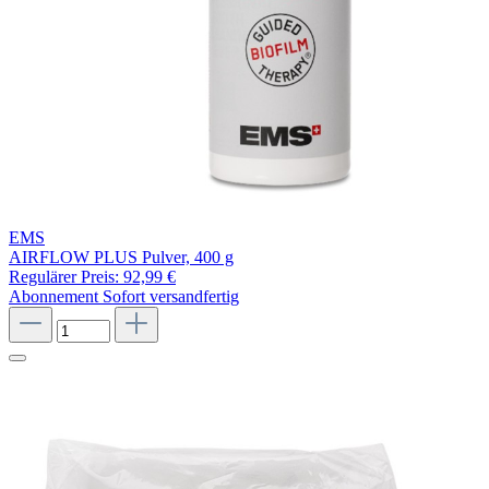
EMS
AIRFLOW PLUS Pulver, 400 g
Regulärer Preis:
92,99 €
Abonnement
Sofort versandfertig