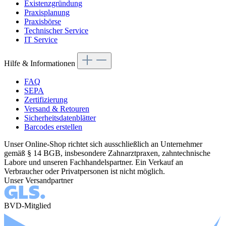
Existenzgründung
Praxisplanung
Praxisbörse
Technischer Service
IT Service
Hilfe & Informationen
FAQ
SEPA
Zertifizierung
Versand & Retouren
Sicherheitsdatenblätter
Barcodes erstellen
Unser Online-Shop richtet sich ausschließlich an Unternehmer
gemäß § 14 BGB, insbesondere Zahnarztpraxen, zahntechnische
Labore und unseren Fachhandelspartner. Ein Verkauf an
Verbraucher oder Privatpersonen ist nicht möglich.
Unser Versandpartner
BVD-Mitglied