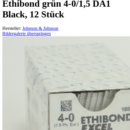
Ethibond grün 4-0/1,5 DA1
Black, 12 Stück
Hersteller:
Johnson & Johnson
Bildergalerie überspringen