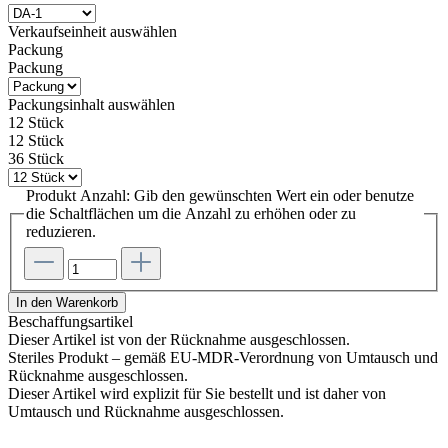
Verkaufseinheit
auswählen
Packung
Packung
Packungsinhalt
auswählen
12 Stück
12 Stück
36 Stück
Produkt Anzahl: Gib den gewünschten Wert ein oder benutze
die Schaltflächen um die Anzahl zu erhöhen oder zu
reduzieren.
In den Warenkorb
Beschaffungsartikel
Dieser Artikel ist von der Rücknahme ausgeschlossen.
Steriles Produkt – gemäß EU-MDR-Verordnung von Umtausch und
Rücknahme ausgeschlossen.
Dieser Artikel wird explizit für Sie bestellt und ist daher von
Umtausch und Rücknahme ausgeschlossen.