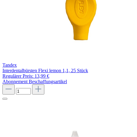
Tandex
Interdentalbürsten Flexi lemon 1,1, 25 Stück
Regulärer Preis:
13,99 €
Abonnement
Beschaffungsartikel