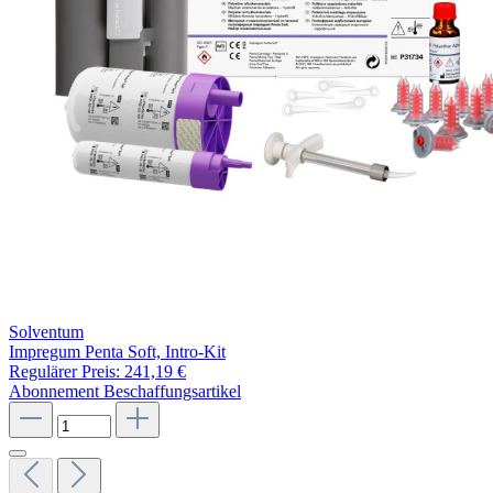
Solventum
Impregum Penta Soft, Intro-Kit
Regulärer Preis:
241,19 €
Abonnement
Beschaffungsartikel