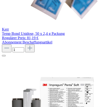
Kerr
Temp Bond Unidose, 50 x 2,4 g Packung
Regulärer Preis:
81,19 €
Abonnement
Beschaffungsartikel