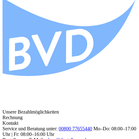
Unsere Bezahlmöglichkeiten
Rechnung
Kontakt
Service und Beratung unter:
00800 77655440
Mo–Do: 08:00–17:00
Uhr | Fr: 08:00–16:00 Uhr