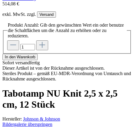
514,08 €
exkl. MwSt. zzgl.
Versand
Produkt Anzahl: Gib den gewünschten Wert ein oder benutze
die Schaltflächen um die Anzahl zu erhöhen oder zu
reduzieren.
In den Warenkorb
Sofort versandfertig
Dieser Artikel ist von der Rücknahme ausgeschlossen.
Steriles Produkt – gemäß EU-MDR-Verordnung von Umtausch und
Rücknahme ausgeschlossen.
Tabotamp NU Knit 2,5 x 2,5
cm, 12 Stück
Hersteller:
Johnson & Johnson
Bildergalerie überspringen