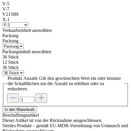
V-5
V-7
V2150H
X-1
Verkaufseinheit
auswählen
Packung
Packung
Packungsinhalt
auswählen
36 Stück
12 Stück
36 Stück
Produkt Anzahl: Gib den gewünschten Wert ein oder benutze
die Schaltflächen um die Anzahl zu erhöhen oder zu
reduzieren.
In den Warenkorb
Beschaffungsartikel
Dieser Artikel ist von der Rücknahme ausgeschlossen.
Steriles Produkt – gemäß EU-MDR-Verordnung von Umtausch und
Rücknahme ausgeschlossen.