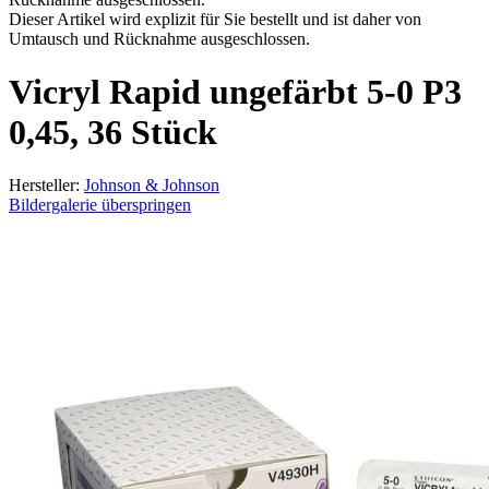
Dieser Artikel wird explizit für Sie bestellt und ist daher von
Umtausch und Rücknahme ausgeschlossen.
Vicryl Rapid ungefärbt 5-0 P3
0,45, 36 Stück
Hersteller:
Johnson & Johnson
Bildergalerie überspringen