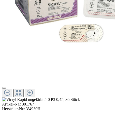
Artikel-Nr.:
301767
Hersteller-Nr.:
V4930H