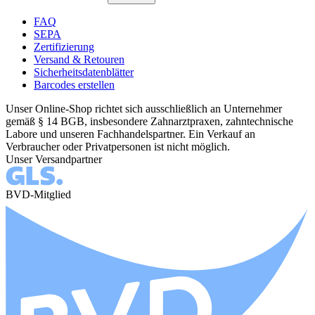
FAQ
SEPA
Zertifizierung
Versand & Retouren
Sicherheitsdatenblätter
Barcodes erstellen
Unser Online-Shop richtet sich ausschließlich an Unternehmer
gemäß § 14 BGB, insbesondere Zahnarztpraxen, zahntechnische
Labore und unseren Fachhandelspartner. Ein Verkauf an
Verbraucher oder Privatpersonen ist nicht möglich.
Unser Versandpartner
BVD-Mitglied