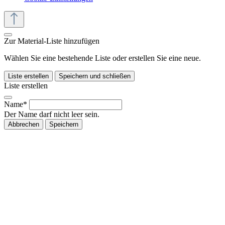
Zur Material-Liste hinzufügen
Wählen Sie eine bestehende Liste oder erstellen Sie eine neue.
Liste erstellen
Speichern und schließen
Liste erstellen
Name*
Der Name darf nicht leer sein.
Abbrechen
Speichern