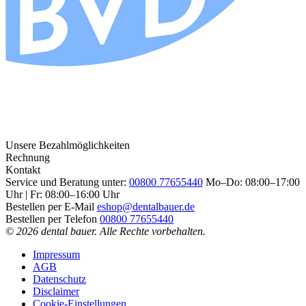
Unsere Bezahlmöglichkeiten
Rechnung
Kontakt
Service und Beratung unter:
00800 77655440
Mo–Do: 08:00–17:00
Uhr | Fr: 08:00–16:00 Uhr
Bestellen per E-Mail
eshop@dentalbauer.de
Bestellen per Telefon
00800 77655440
© 2026 dental bauer. Alle Rechte vorbehalten.
Impressum
AGB
Datenschutz
Disclaimer
Cookie-Einstellungen