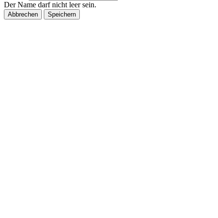
Der Name darf nicht leer sein.
Abbrechen
Speichern