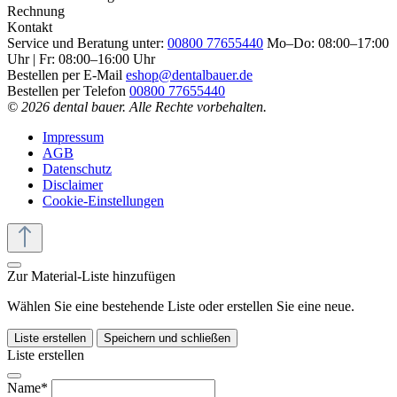
Rechnung
Kontakt
Service und Beratung unter:
00800 77655440
Mo–Do: 08:00–17:00
Uhr | Fr: 08:00–16:00 Uhr
Bestellen per E-Mail
eshop@dentalbauer.de
Bestellen per Telefon
00800 77655440
© 2026 dental bauer. Alle Rechte vorbehalten.
Impressum
AGB
Datenschutz
Disclaimer
Cookie-Einstellungen
Zur Material-Liste hinzufügen
Wählen Sie eine bestehende Liste oder erstellen Sie eine neue.
Liste erstellen
Speichern und schließen
Liste erstellen
Name*