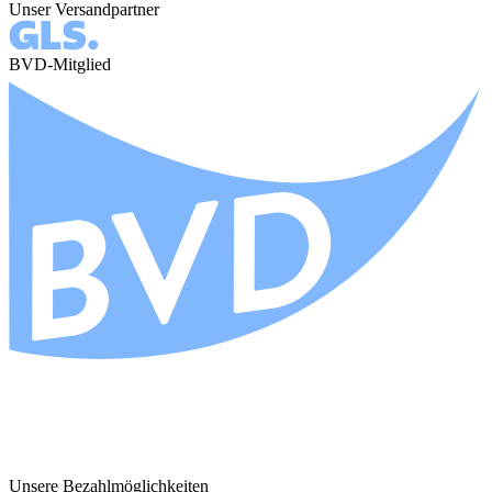
Unser Versandpartner
BVD-Mitglied
Unsere Bezahlmöglichkeiten