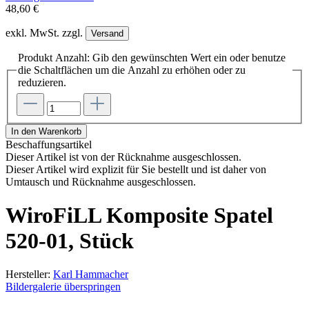
48,60 €
exkl. MwSt. zzgl.
Versand
Produkt Anzahl: Gib den gewünschten Wert ein oder benutze
die Schaltflächen um die Anzahl zu erhöhen oder zu
reduzieren.
In den Warenkorb
Beschaffungsartikel
Dieser Artikel ist von der Rücknahme ausgeschlossen.
Dieser Artikel wird explizit für Sie bestellt und ist daher von
Umtausch und Rücknahme ausgeschlossen.
WiroFiLL Komposite Spatel
520-01, Stück
Hersteller:
Karl Hammacher
Bildergalerie überspringen