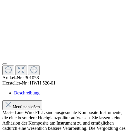
Artikel-Nr.:
301058
Hersteller-Nr.:
HWH 520-01
Beschreibung
Menü schließen
MasterLine Wiro-FILL sind ausgesuchte Komposite-Instrumente,
die eine besondere Hochglanzpolitur aufweisen. Sie lassen keine
Adhäsion der Komposite am Instrument zu und ermöglichen
dadurch eine wesentlich bessere Verarbeitung. Die Vergoldung des