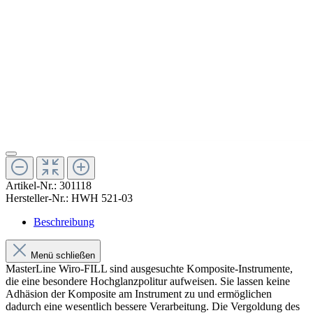
Artikel-Nr.:
301118
Hersteller-Nr.:
HWH 521-03
Beschreibung
Menü schließen
MasterLine Wiro-FILL sind ausgesuchte Komposite-Instrumente,
die eine besondere Hochglanzpolitur aufweisen. Sie lassen keine
Adhäsion der Komposite am Instrument zu und ermöglichen
dadurch eine wesentlich bessere Verarbeitung. Die Vergoldung des