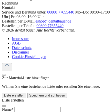
Rechnung
Kontakt
Service und Beratung unter:
00800 77655440
Mo–Do: 08:00–17:00
Uhr | Fr: 08:00–16:00 Uhr
Bestellen per E-Mail
eshop@dentalbauer.de
Bestellen per Telefon
00800 77655440
© 2026 dental bauer. Alle Rechte vorbehalten.
Impressum
AGB
Datenschutz
Disclaimer
Cookie-Einstellungen
Zur Material-Liste hinzufügen
Wählen Sie eine bestehende Liste oder erstellen Sie eine neue.
Liste erstellen
Speichern und schließen
Liste erstellen
Name*