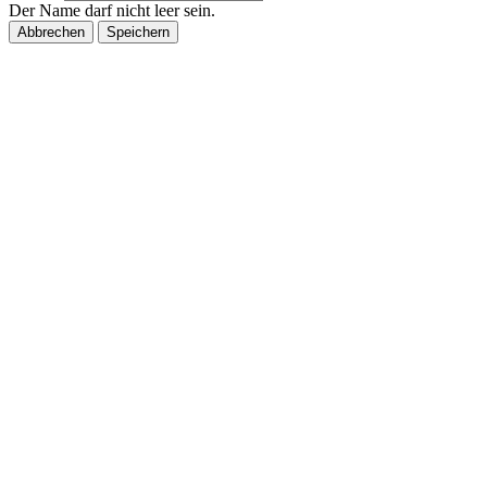
Der Name darf nicht leer sein.
Abbrechen
Speichern