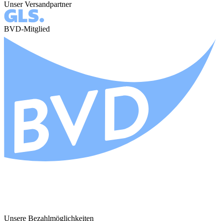
Unser Versandpartner
BVD-Mitglied
Unsere Bezahlmöglichkeiten