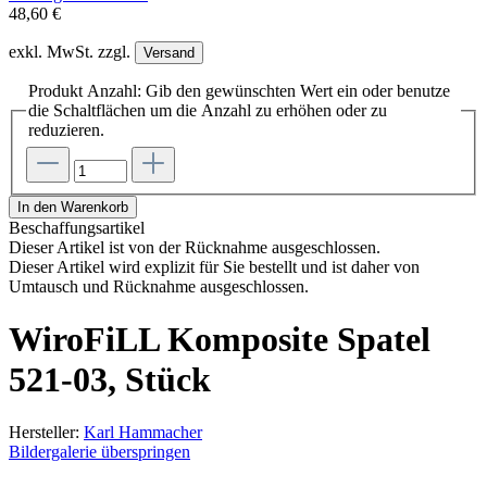
48,60 €
exkl. MwSt. zzgl.
Versand
Produkt Anzahl: Gib den gewünschten Wert ein oder benutze
die Schaltflächen um die Anzahl zu erhöhen oder zu
reduzieren.
In den Warenkorb
Beschaffungsartikel
Dieser Artikel ist von der Rücknahme ausgeschlossen.
Dieser Artikel wird explizit für Sie bestellt und ist daher von
Umtausch und Rücknahme ausgeschlossen.
WiroFiLL Komposite Spatel
521-03, Stück
Hersteller:
Karl Hammacher
Bildergalerie überspringen