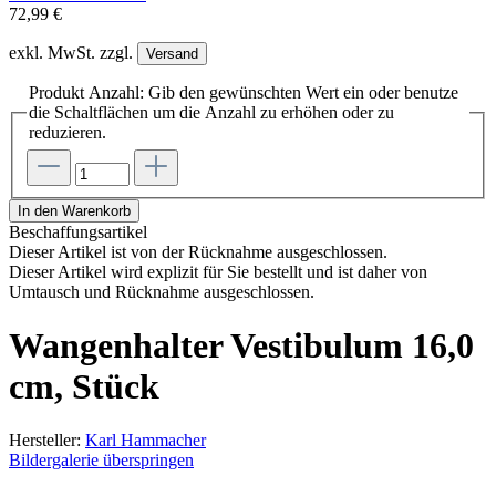
72,99 €
exkl. MwSt. zzgl.
Versand
Produkt Anzahl: Gib den gewünschten Wert ein oder benutze
die Schaltflächen um die Anzahl zu erhöhen oder zu
reduzieren.
In den Warenkorb
Beschaffungsartikel
Dieser Artikel ist von der Rücknahme ausgeschlossen.
Dieser Artikel wird explizit für Sie bestellt und ist daher von
Umtausch und Rücknahme ausgeschlossen.
Wangenhalter Vestibulum 16,0
cm, Stück
Hersteller:
Karl Hammacher
Bildergalerie überspringen