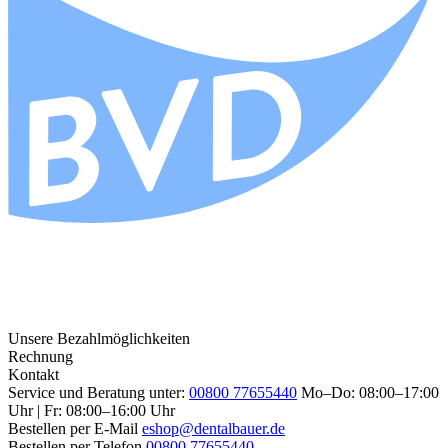
Unsere Bezahlmöglichkeiten
Rechnung
Kontakt
Service und Beratung unter:
00800 77655440
Mo–Do: 08:00–17:00
Uhr | Fr: 08:00–16:00 Uhr
Bestellen per E-Mail
eshop@dentalbauer.de
Bestellen per Telefon
00800 77655440