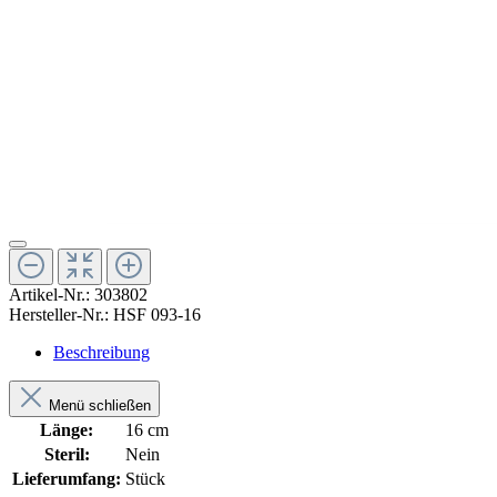
Artikel-Nr.:
303802
Hersteller-Nr.:
HSF 093-16
Beschreibung
Menü schließen
Länge:
16 cm
Steril:
Nein
Lieferumfang:
Stück