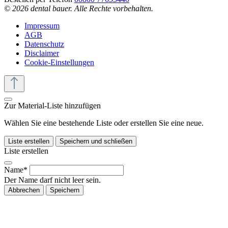
© 2026 dental bauer. Alle Rechte vorbehalten.
Impressum
AGB
Datenschutz
Disclaimer
Cookie-Einstellungen
Zur Material-Liste hinzufügen
Wählen Sie eine bestehende Liste oder erstellen Sie eine neue.
Liste erstellen
Speichern und schließen
Liste erstellen
Name*
Der Name darf nicht leer sein.
Abbrechen
Speichern