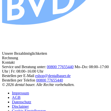
Unsere Bezahlmöglichkeiten
Rechnung
Kontakt
Service und Beratung unter:
00800 77655440
Mo–Do: 08:00–17:00
Uhr | Fr: 08:00–16:00 Uhr
Bestellen per E-Mail
eshop@dentalbauer.de
Bestellen per Telefon
00800 77655440
© 2026 dental bauer. Alle Rechte vorbehalten.
Impressum
AGB
Datenschutz
Disclaimer
Cookie-Einstellungen