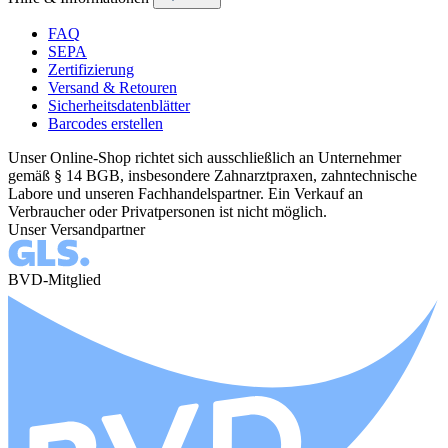
FAQ
SEPA
Zertifizierung
Versand & Retouren
Sicherheitsdatenblätter
Barcodes erstellen
Unser Online-Shop richtet sich ausschließlich an Unternehmer
gemäß § 14 BGB, insbesondere Zahnarztpraxen, zahntechnische
Labore und unseren Fachhandelspartner. Ein Verkauf an
Verbraucher oder Privatpersonen ist nicht möglich.
Unser Versandpartner
BVD-Mitglied