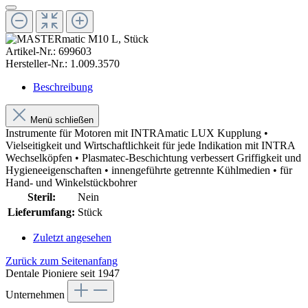
Artikel-Nr.:
699603
Hersteller-Nr.:
1.009.3570
Beschreibung
Menü schließen
Instrumente für Motoren mit INTRAmatic LUX Kupplung •
Vielseitigkeit und Wirtschaftlichkeit für jede Indikation mit INTRA
Wechselköpfen • Plasmatec-Beschichtung verbessert Griffigkeit und
Hygieneeigenschaften • innengeführte getrennte Kühlmedien • für
Hand- und Winkelstückbohrer
Steril:
Nein
Lieferumfang:
Stück
Zuletzt angesehen
Zurück zum Seitenanfang
Dentale Pioniere seit 1947
Unternehmen