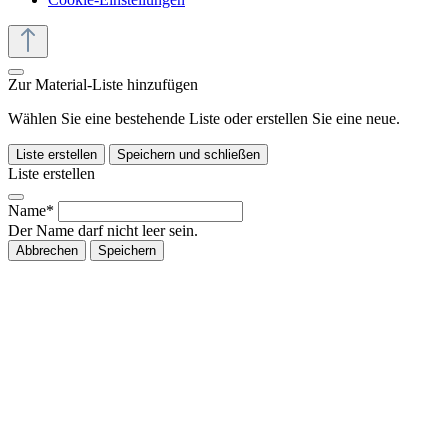
Zur Material-Liste hinzufügen
Wählen Sie eine bestehende Liste oder erstellen Sie eine neue.
Liste erstellen
Speichern und schließen
Liste erstellen
Name*
Der Name darf nicht leer sein.
Abbrechen
Speichern