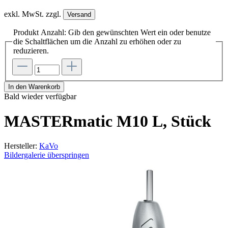
exkl. MwSt. zzgl.
Versand
Produkt Anzahl: Gib den gewünschten Wert ein oder benutze
die Schaltflächen um die Anzahl zu erhöhen oder zu
reduzieren.
In den Warenkorb
Bald wieder verfügbar
MASTERmatic M10 L, Stück
Hersteller:
KaVo
Bildergalerie überspringen