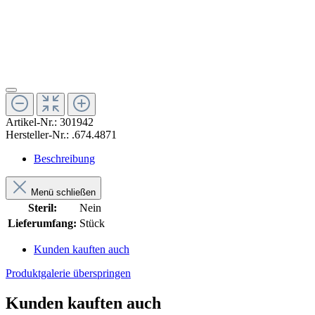
Artikel-Nr.:
301942
Hersteller-Nr.:
.674.4871
Beschreibung
Menü schließen
Steril:
Nein
Lieferumfang:
Stück
Kunden kauften auch
Produktgalerie überspringen
Kunden kauften auch