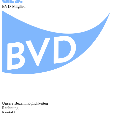
BVD-Mitglied
Unsere Bezahlmöglichkeiten
Rechnung
Kontakt