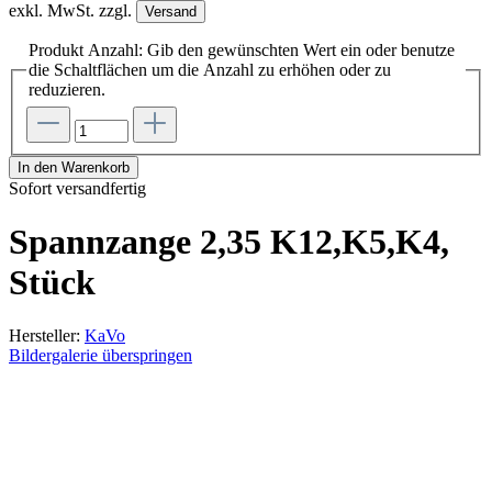
exkl. MwSt. zzgl.
Versand
Produkt Anzahl: Gib den gewünschten Wert ein oder benutze
die Schaltflächen um die Anzahl zu erhöhen oder zu
reduzieren.
In den Warenkorb
Sofort versandfertig
Spannzange 2,35 K12,K5,K4,
Stück
Hersteller:
KaVo
Bildergalerie überspringen