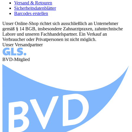
Versand & Retouren
Sicherheitsdatenblätter
Barcodes erstellen
Unser Online-Shop richtet sich ausschließlich an Unternehmer
gemäß § 14 BGB, insbesondere Zahnarztpraxen, zahntechnische
Labore und unseren Fachhandelspartner. Ein Verkauf an
Verbraucher oder Privatpersonen ist nicht möglich.
Unser Versandpartner
BVD-Mitglied