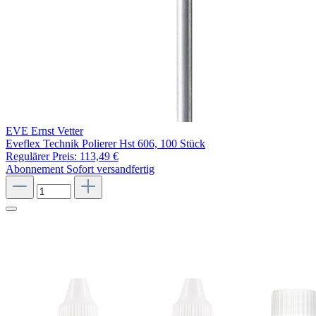
EVE Ernst Vetter
Eveflex Technik Polierer Hst 606, 100 Stück
Regulärer Preis:
113,49 €
Abonnement
Sofort versandfertig