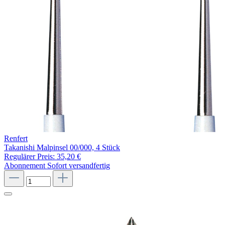
Renfert
Takanishi Malpinsel 00/000, 4 Stück
Regulärer Preis:
35,20 €
Abonnement
Sofort versandfertig