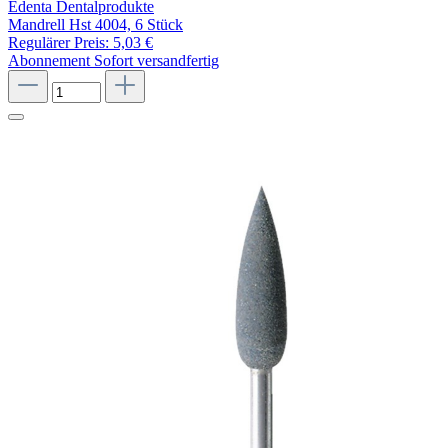
Edenta Dentalprodukte
Mandrell Hst 4004, 6 Stück
Regulärer Preis:
5,03 €
Abonnement
Sofort versandfertig