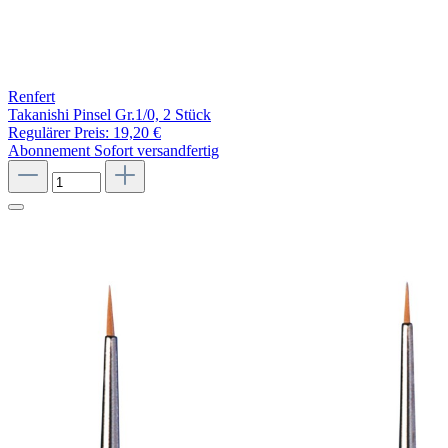
Renfert
Takanishi Pinsel Gr.1/0, 2 Stück
Regulärer Preis:
19,20 €
Abonnement
Sofort versandfertig