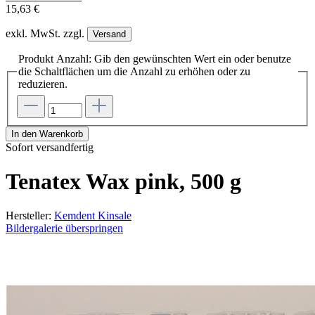
15,63 €
exkl. MwSt. zzgl.
Versand
Produkt Anzahl: Gib den gewünschten Wert ein oder benutze
die Schaltflächen um die Anzahl zu erhöhen oder zu
reduzieren.
In den Warenkorb
Sofort versandfertig
Tenatex Wax pink, 500 g
Hersteller:
Kemdent Kinsale
Bildergalerie überspringen