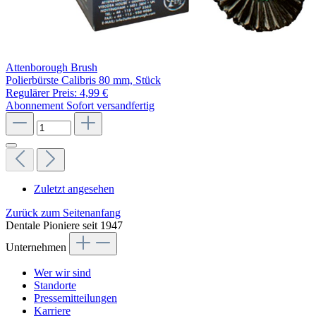
Attenborough Brush
Polierbürste Calibris 80 mm, Stück
Regulärer Preis:
4,99 €
Abonnement
Sofort versandfertig
Zuletzt angesehen
Zurück zum Seitenanfang
Dentale Pioniere seit 1947
Unternehmen
Wer wir sind
Standorte
Pressemitteilungen
Karriere