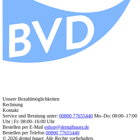
Unsere Bezahlmöglichkeiten
Rechnung
Kontakt
Service und Beratung unter:
00800 77655440
Mo–Do: 08:00–17:00
Uhr | Fr: 08:00–16:00 Uhr
Bestellen per E-Mail
eshop@dentalbauer.de
Bestellen per Telefon
00800 77655440
© 2026 dental bauer. Alle Rechte vorbehalten.