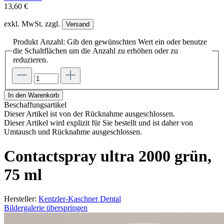
13,60 €
exkl. MwSt. zzgl.
Versand
Produkt Anzahl: Gib den gewünschten Wert ein oder benutze
die Schaltflächen um die Anzahl zu erhöhen oder zu
reduzieren.
In den Warenkorb
Beschaffungsartikel
Dieser Artikel ist von der Rücknahme ausgeschlossen.
Dieser Artikel wird explizit für Sie bestellt und ist daher von
Umtausch und Rücknahme ausgeschlossen.
Contactspray ultra 2000 grün,
75 ml
Hersteller:
Kentzler-Kaschner Dental
Bildergalerie überspringen