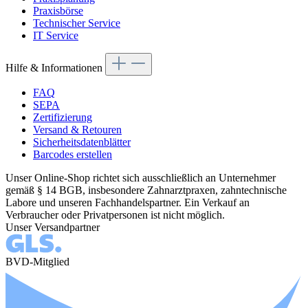
Praxisbörse
Technischer Service
IT Service
Hilfe & Informationen
FAQ
SEPA
Zertifizierung
Versand & Retouren
Sicherheitsdatenblätter
Barcodes erstellen
Unser Online-Shop richtet sich ausschließlich an Unternehmer
gemäß § 14 BGB, insbesondere Zahnarztpraxen, zahntechnische
Labore und unseren Fachhandelspartner. Ein Verkauf an
Verbraucher oder Privatpersonen ist nicht möglich.
Unser Versandpartner
BVD-Mitglied