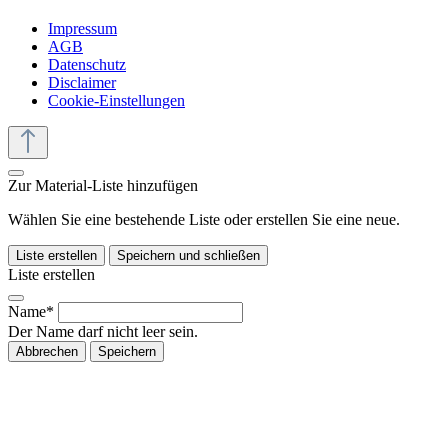
Impressum
AGB
Datenschutz
Disclaimer
Cookie-Einstellungen
Zur Material-Liste hinzufügen
Wählen Sie eine bestehende Liste oder erstellen Sie eine neue.
Liste erstellen
Speichern und schließen
Liste erstellen
Name*
Der Name darf nicht leer sein.
Abbrechen
Speichern