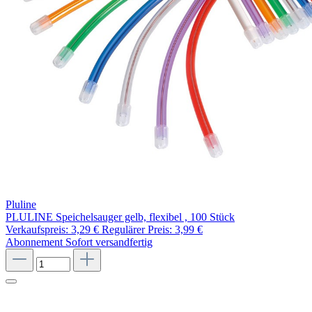
Pluline
PLULINE Speichelsauger gelb, flexibel , 100 Stück
Verkaufspreis:
3,29 €
Regulärer Preis:
3,99 €
Abonnement
Sofort versandfertig