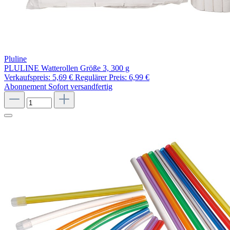
Pluline
PLULINE Watterollen Größe 3, 300 g
Verkaufspreis:
5,69 €
Regulärer Preis:
6,99 €
Abonnement
Sofort versandfertig