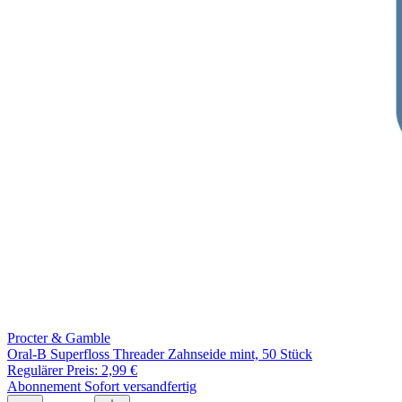
Procter & Gamble
Oral-B Superfloss Threader Zahnseide mint, 50 Stück
Regulärer Preis:
2,99 €
Abonnement
Sofort versandfertig