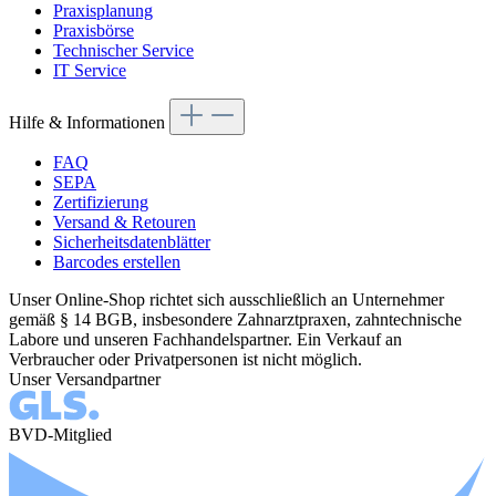
Praxisplanung
Praxisbörse
Technischer Service
IT Service
Hilfe & Informationen
FAQ
SEPA
Zertifizierung
Versand & Retouren
Sicherheitsdatenblätter
Barcodes erstellen
Unser Online-Shop richtet sich ausschließlich an Unternehmer
gemäß § 14 BGB, insbesondere Zahnarztpraxen, zahntechnische
Labore und unseren Fachhandelspartner. Ein Verkauf an
Verbraucher oder Privatpersonen ist nicht möglich.
Unser Versandpartner
BVD-Mitglied