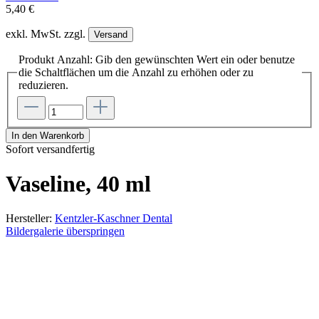
5,40 €
exkl. MwSt. zzgl.
Versand
Produkt Anzahl: Gib den gewünschten Wert ein oder benutze
die Schaltflächen um die Anzahl zu erhöhen oder zu
reduzieren.
In den Warenkorb
Sofort versandfertig
Vaseline, 40 ml
Hersteller:
Kentzler-Kaschner Dental
Bildergalerie überspringen