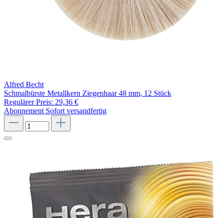
Alfred Becht
Schmalbürste Metallkern Ziegenhaar 48 mm, 12 Stück
Regulärer Preis:
29,36 €
Abonnement
Sofort versandfertig