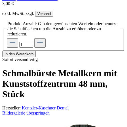
3,00 €
exkl. MwSt. zzgl.
Versand
Produkt Anzahl: Gib den gewünschten Wert ein oder benutze
die Schaltflächen um die Anzahl zu erhöhen oder zu
reduzieren.
In den Warenkorb
Sofort versandfertig
Schmalbürste Metallkern mit
Kunststoffzentrum 48 mm,
Stück
Hersteller:
Kentzler-Kaschner Dental
Bildergalerie überspringen