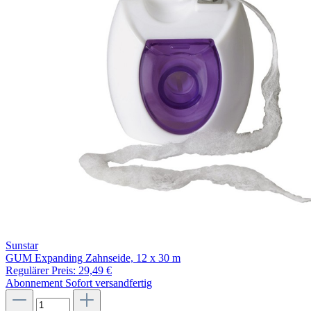
Sunstar
GUM Expanding Zahnseide, 12 x 30 m
Regulärer Preis:
29,49 €
Abonnement
Sofort versandfertig