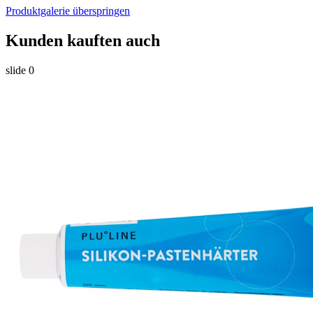
Produktgalerie überspringen
Kunden kauften auch
slide
0