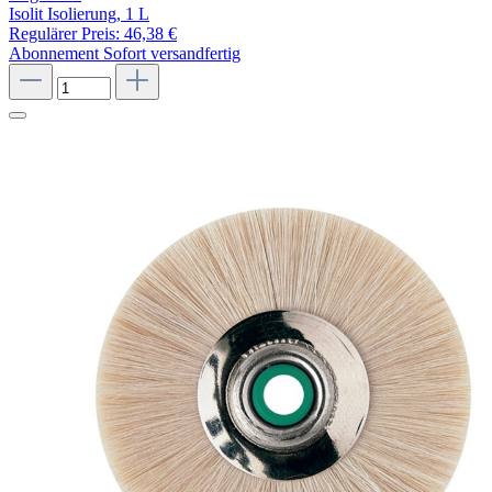
Isolit Isolierung, 1 L
Regulärer Preis:
46,38 €
Abonnement
Sofort versandfertig