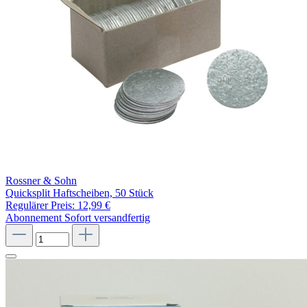
Rossner & Sohn
Quicksplit Haftscheiben, 50 Stück
Regulärer Preis:
12,99 €
Abonnement
Sofort versandfertig