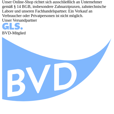
Unser Online-Shop richtet sich ausschließlich an Unternehmer
gemäß § 14 BGB, insbesondere Zahnarztpraxen, zahntechnische
Labore und unseren Fachhandelspartner. Ein Verkauf an
Verbraucher oder Privatpersonen ist nicht möglich.
Unser Versandpartner
BVD-Mitglied