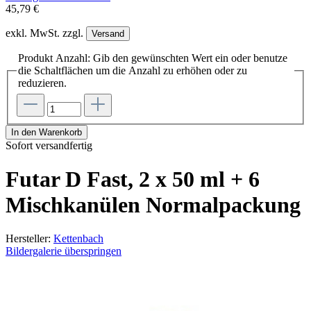
45,79 €
exkl. MwSt. zzgl.
Versand
Produkt Anzahl: Gib den gewünschten Wert ein oder benutze
die Schaltflächen um die Anzahl zu erhöhen oder zu
reduzieren.
In den Warenkorb
Sofort versandfertig
Futar D Fast, 2 x 50 ml + 6
Mischkanülen Normalpackung
Hersteller:
Kettenbach
Bildergalerie überspringen