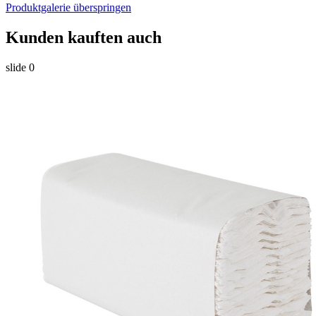
Produktgalerie überspringen
Kunden kauften auch
slide
0