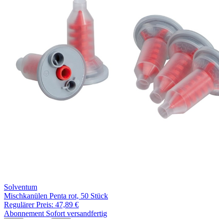
Solventum
Mischkanülen Penta rot, 50 Stück
Regulärer Preis:
47,89 €
Abonnement
Sofort versandfertig