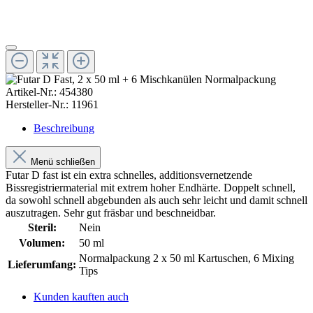
Artikel-Nr.:
454380
Hersteller-Nr.:
11961
Beschreibung
Menü schließen
Futar D fast ist ein extra schnelles, additionsvernetzende
Bissregistriermaterial mit extrem hoher Endhärte. Doppelt schnell,
da sowohl schnell abgebunden als auch sehr leicht und damit schnell
auszutragen. Sehr gut fräsbar und beschneidbar.
Steril:
Nein
Volumen:
50 ml
Normalpackung 2 x 50 ml Kartuschen, 6 Mixing
Lieferumfang:
Tips
Kunden kauften auch