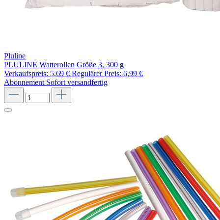
Pluline
PLULINE Watterollen Größe 3, 300 g
Verkaufspreis:
5,69 €
Regulärer Preis:
6,99 €
Abonnement
Sofort versandfertig