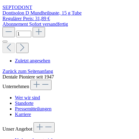
SEPTODONT
Dontisolon D Mundheilpaste, 15 g Tube
Regulärer Preis:
31,89 €
Abonnement
Sofort versandfertig
Zuletzt angesehen
Zurück zum Seitenanfang
Dentale Pioniere seit 1947
Unternehmen
Wer wir sind
Standorte
Pressemitteilungen
Karriere
Unser Angebot