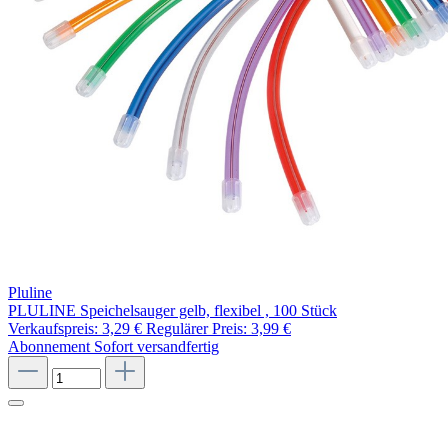
Pluline
PLULINE Speichelsauger gelb, flexibel , 100 Stück
Verkaufspreis:
3,29 €
Regulärer Preis:
3,99 €
Abonnement
Sofort versandfertig