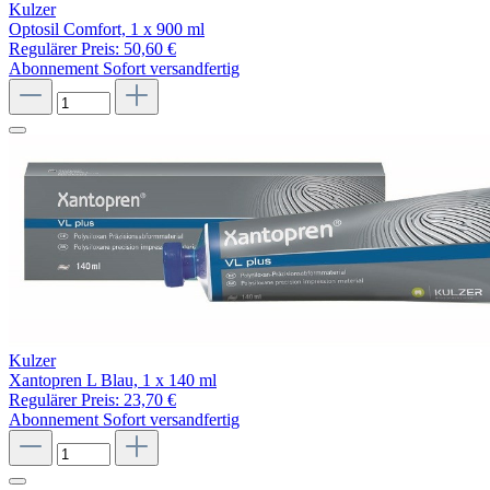
Kulzer
Optosil Comfort, 1 x 900 ml
Regulärer Preis:
50,60 €
Abonnement
Sofort versandfertig
Kulzer
Xantopren L Blau, 1 x 140 ml
Regulärer Preis:
23,70 €
Abonnement
Sofort versandfertig