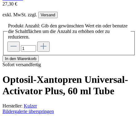
27,30 €
exkl. MwSt. zzgl.
Versand
Produkt Anzahl: Gib den gewünschten Wert ein oder benutze
die Schaltflächen um die Anzahl zu erhöhen oder zu
reduzieren.
In den Warenkorb
Sofort versandfertig
Optosil-Xantopren Universal-
Activator Plus, 60 ml Tube
Hersteller:
Kulzer
Bildergalerie überspringen