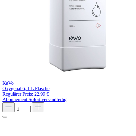
KaVo
Oxygenal 6, 1 L Flasche
Regulärer Preis:
22,99 €
Abonnement
Sofort versandfertig