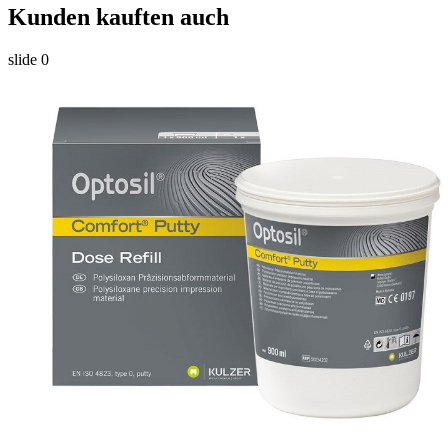
Kunden kauften auch
slide
0