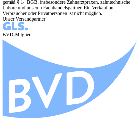
gemäß § 14 BGB, insbesondere Zahnarztpraxen, zahntechnische
Labore und unseren Fachhandelspartner. Ein Verkauf an
Verbraucher oder Privatpersonen ist nicht möglich.
Unser Versandpartner
BVD-Mitglied