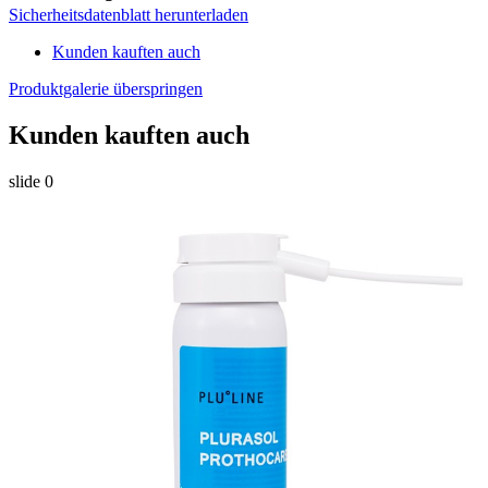
Sicherheitsdatenblatt herunterladen
Kunden kauften auch
Produktgalerie überspringen
Kunden kauften auch
slide
0