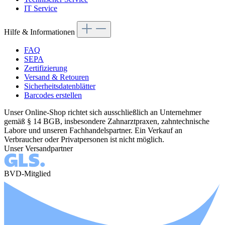
IT Service
Hilfe & Informationen
FAQ
SEPA
Zertifizierung
Versand & Retouren
Sicherheitsdatenblätter
Barcodes erstellen
Unser Online-Shop richtet sich ausschließlich an Unternehmer
gemäß § 14 BGB, insbesondere Zahnarztpraxen, zahntechnische
Labore und unseren Fachhandelspartner. Ein Verkauf an
Verbraucher oder Privatpersonen ist nicht möglich.
Unser Versandpartner
BVD-Mitglied