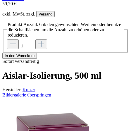
59,70 €
exkl. MwSt. zzgl.
Versand
Produkt Anzahl: Gib den gewünschten Wert ein oder benutze
die Schaltflächen um die Anzahl zu erhöhen oder zu
reduzieren.
In den Warenkorb
Sofort versandfertig
Aislar-Isolierung, 500 ml
Hersteller:
Kulzer
Bildergalerie überspringen