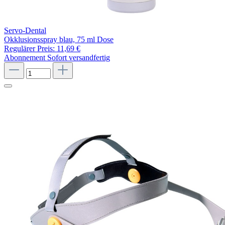
Servo-Dental
Okklusionsspray blau, 75 ml Dose
Regulärer Preis:
11,69 €
Abonnement
Sofort versandfertig