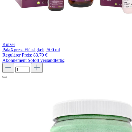
Kulzer
PalaXpress Flüssigkeit, 500 ml
Regulärer Preis:
83,70 €
Abonnement
Sofort versandfertig