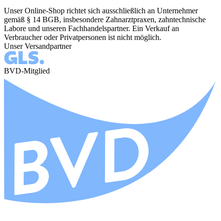
Unser Online-Shop richtet sich ausschließlich an Unternehmer
gemäß § 14 BGB, insbesondere Zahnarztpraxen, zahntechnische
Labore und unseren Fachhandelspartner. Ein Verkauf an
Verbraucher oder Privatpersonen ist nicht möglich.
Unser Versandpartner
BVD-Mitglied