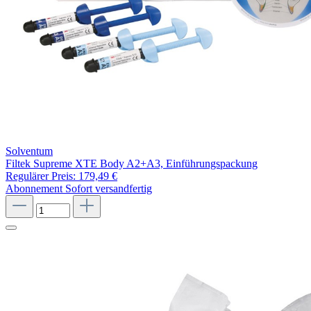
Solventum
Filtek Supreme XTE Body A2+A3, Einführungspackung
Regulärer Preis:
179,49 €
Abonnement
Sofort versandfertig