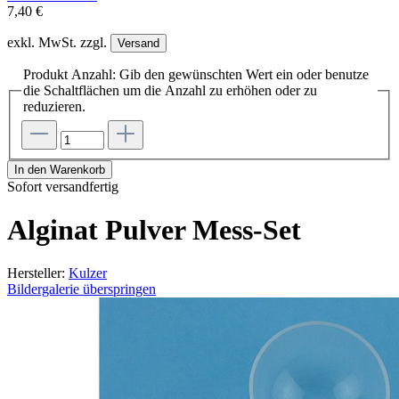
7,40 €
exkl. MwSt. zzgl.
Versand
Produkt Anzahl: Gib den gewünschten Wert ein oder benutze
die Schaltflächen um die Anzahl zu erhöhen oder zu
reduzieren.
In den Warenkorb
Sofort versandfertig
Alginat Pulver Mess-Set
Hersteller:
Kulzer
Bildergalerie überspringen