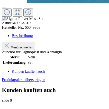
Artikel-Nr.:
648169
Hersteller-Nr.:
66049368
Beschreibung
Menü schließen
Zubehör für Alginoplast und Xantalgin.
Steril:
Nein
Lieferumfang:
Set
Kunden kauften auch
Produktgalerie überspringen
Kunden kauften auch
slide
0