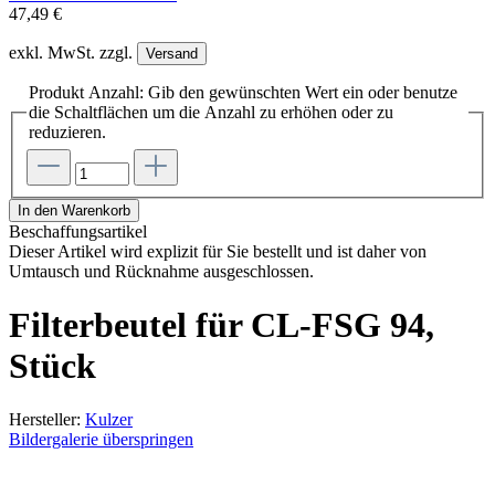
47,49 €
exkl. MwSt. zzgl.
Versand
Produkt Anzahl: Gib den gewünschten Wert ein oder benutze
die Schaltflächen um die Anzahl zu erhöhen oder zu
reduzieren.
In den Warenkorb
Beschaffungsartikel
Dieser Artikel wird explizit für Sie bestellt und ist daher von
Umtausch und Rücknahme ausgeschlossen.
Filterbeutel für CL-FSG 94,
Stück
Hersteller:
Kulzer
Bildergalerie überspringen