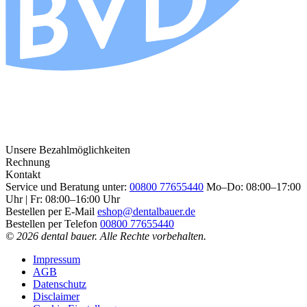
Unsere Bezahlmöglichkeiten
Rechnung
Kontakt
Service und Beratung unter:
00800 77655440
Mo–Do: 08:00–17:00
Uhr | Fr: 08:00–16:00 Uhr
Bestellen per E-Mail
eshop@dentalbauer.de
Bestellen per Telefon
00800 77655440
© 2026 dental bauer. Alle Rechte vorbehalten.
Impressum
AGB
Datenschutz
Disclaimer