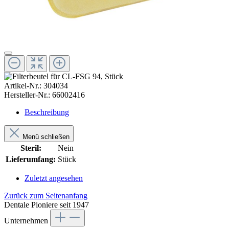
Artikel-Nr.:
304034
Hersteller-Nr.:
66002416
Beschreibung
Menü schließen
Steril:
Nein
Lieferumfang:
Stück
Zuletzt angesehen
Zurück zum Seitenanfang
Dentale Pioniere seit 1947
Unternehmen