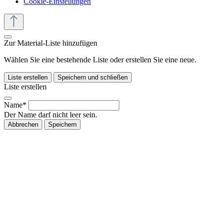
Cookie-Einstellungen
Zur Material-Liste hinzufügen
Wählen Sie eine bestehende Liste oder erstellen Sie eine neue.
Liste erstellen
Speichern und schließen
Liste erstellen
Name*
Der Name darf nicht leer sein.
Abbrechen
Speichern