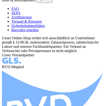
Hilfe & Informationen
FAQ
SEPA
Zertifizierung
Versand & Retouren
Sicherheitsdatenblätter
Barcodes erstellen
Unser Online-Shop richtet sich ausschließlich an Unternehmer
gemäß § 14 BGB, insbesondere Zahnarztpraxen, zahntechnische
Labore und unseren Fachhandelspartner. Ein Verkauf an
Verbraucher oder Privatpersonen ist nicht möglich.
Unser Versandpartner
BVD-Mitglied