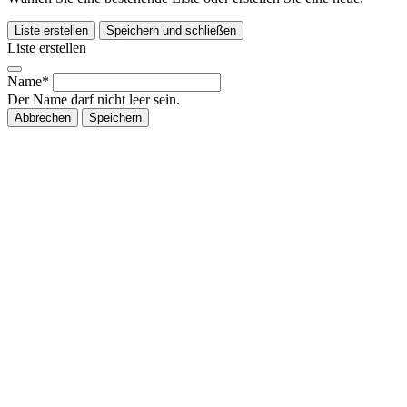
Liste erstellen
Speichern und schließen
Liste erstellen
Name*
Der Name darf nicht leer sein.
Abbrechen
Speichern