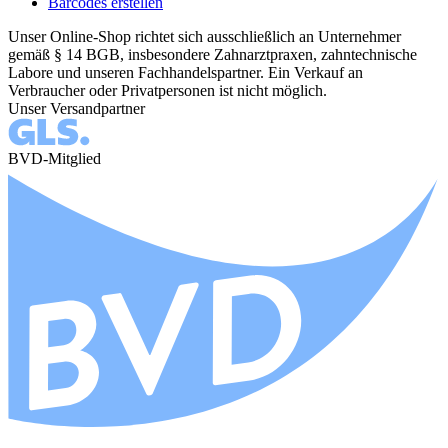
Barcodes erstellen
Unser Online-Shop richtet sich ausschließlich an Unternehmer
gemäß § 14 BGB, insbesondere Zahnarztpraxen, zahntechnische
Labore und unseren Fachhandelspartner. Ein Verkauf an
Verbraucher oder Privatpersonen ist nicht möglich.
Unser Versandpartner
BVD-Mitglied