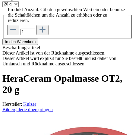
Produkt Anzahl: Gib den gewünschten Wert ein oder benutze
die Schaltflächen um die Anzahl zu erhöhen oder zu
reduzieren.
In den Warenkorb
Beschaffungsartikel
Dieser Artikel ist von der Rücknahme ausgeschlossen.
Dieser Artikel wird explizit für Sie bestellt und ist daher von
Umtausch und Rücknahme ausgeschlossen.
HeraCeram Opalmasse OT2,
20 g
Hersteller:
Kulzer
Bildergalerie überspringen