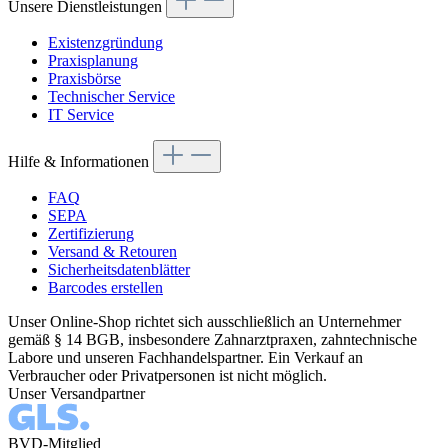
Unsere Dienstleistungen
Existenzgründung
Praxisplanung
Praxisbörse
Technischer Service
IT Service
Hilfe & Informationen
FAQ
SEPA
Zertifizierung
Versand & Retouren
Sicherheitsdatenblätter
Barcodes erstellen
Unser Online-Shop richtet sich ausschließlich an Unternehmer
gemäß § 14 BGB, insbesondere Zahnarztpraxen, zahntechnische
Labore und unseren Fachhandelspartner. Ein Verkauf an
Verbraucher oder Privatpersonen ist nicht möglich.
Unser Versandpartner
BVD-Mitglied