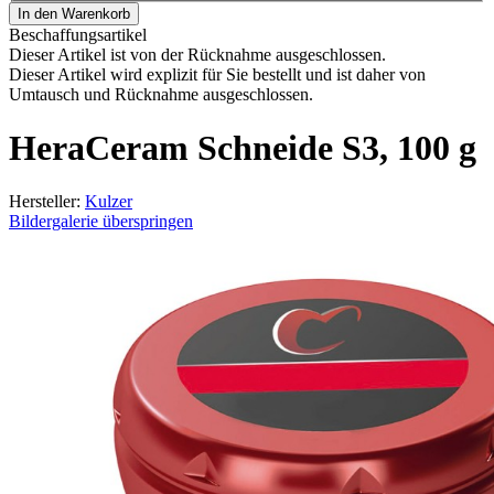
In den Warenkorb
Beschaffungsartikel
Dieser Artikel ist von der Rücknahme ausgeschlossen.
Dieser Artikel wird explizit für Sie bestellt und ist daher von
Umtausch und Rücknahme ausgeschlossen.
HeraCeram Schneide S3, 100 g
Hersteller:
Kulzer
Bildergalerie überspringen