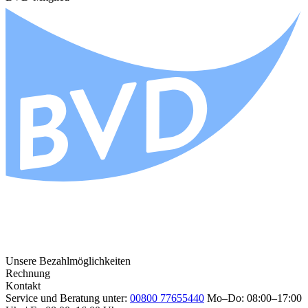
Unsere Bezahlmöglichkeiten
Rechnung
Kontakt
Service und Beratung unter:
00800 77655440
Mo–Do: 08:00–17:00