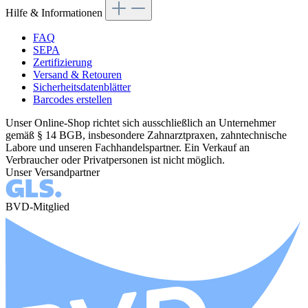
Hilfe & Informationen
FAQ
SEPA
Zertifizierung
Versand & Retouren
Sicherheitsdatenblätter
Barcodes erstellen
Unser Online-Shop richtet sich ausschließlich an Unternehmer
gemäß § 14 BGB, insbesondere Zahnarztpraxen, zahntechnische
Labore und unseren Fachhandelspartner. Ein Verkauf an
Verbraucher oder Privatpersonen ist nicht möglich.
Unser Versandpartner
BVD-Mitglied