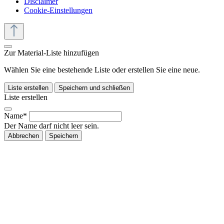
Disclaimer
Cookie-Einstellungen
Zur Material-Liste hinzufügen
Wählen Sie eine bestehende Liste oder erstellen Sie eine neue.
Liste erstellen
Speichern und schließen
Liste erstellen
Name*
Der Name darf nicht leer sein.
Abbrechen
Speichern