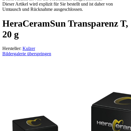
Dieser Artikel wird explizit für Sie bestellt und ist daher von
Umtausch und Rücknahme ausgeschlossen.
HeraCeramSun Transparenz T,
20 g
Hersteller:
Kulzer
Bildergalerie überspringen