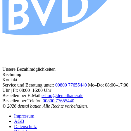
Unsere Bezahlmöglichkeiten
Rechnung
Kontakt
Service und Beratung unter:
00800 77655440
Mo–Do: 08:00–17:00
Uhr | Fr: 08:00–16:00 Uhr
Bestellen per E-Mail
eshop@dentalbauer.de
Bestellen per Telefon
00800 77655440
© 2026 dental bauer. Alle Rechte vorbehalten.
Impressum
AGB
Datenschutz