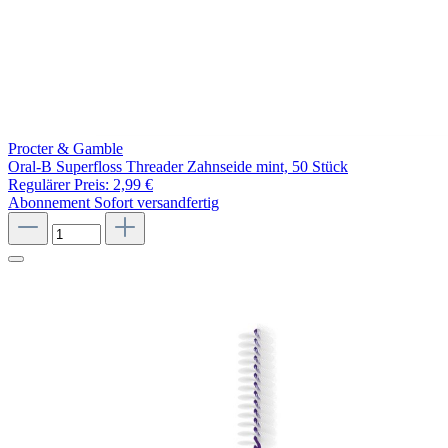
Procter & Gamble
Oral-B Superfloss Threader Zahnseide mint, 50 Stück
Regulärer Preis:
2,99 €
Abonnement
Sofort versandfertig