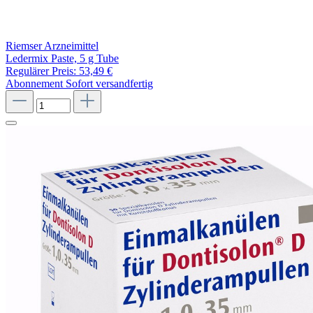
Riemser Arzneimittel
Ledermix Paste, 5 g Tube
Regulärer Preis:
53,49 €
Abonnement
Sofort versandfertig