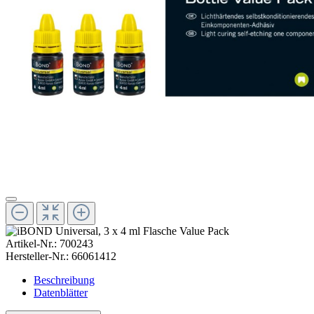
Artikel-Nr.:
700243
Hersteller-Nr.:
66061412
Beschreibung
Datenblätter