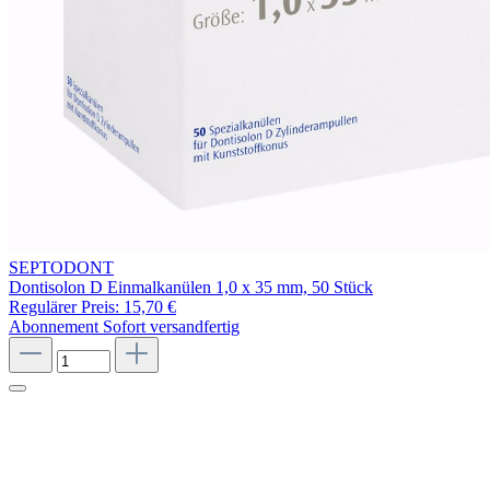
SEPTODONT
Dontisolon D Einmalkanülen 1,0 x 35 mm, 50 Stück
Regulärer Preis:
15,70 €
Abonnement
Sofort versandfertig