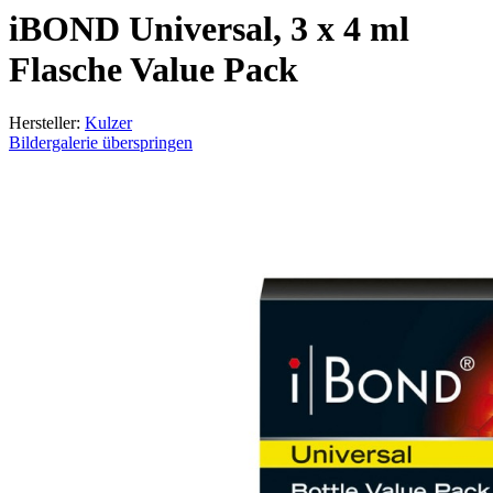
iBOND Universal, 3 x 4 ml
Flasche Value Pack
Hersteller:
Kulzer
Bildergalerie überspringen