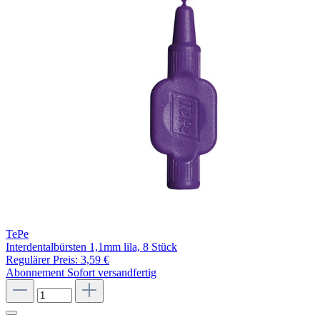
TePe
Interdentalbürsten 1,1mm lila, 8 Stück
Regulärer Preis:
3,59 €
Abonnement
Sofort versandfertig