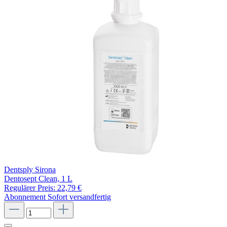
Dentsply Sirona
Dentosept Clean, 1 L
Regulärer Preis:
22,79 €
Abonnement
Sofort versandfertig