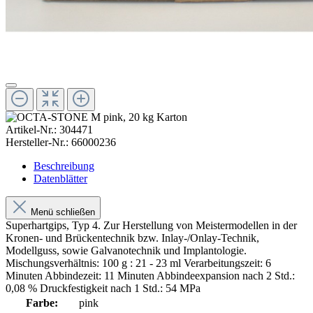
Artikel-Nr.:
304471
Hersteller-Nr.:
66000236
Beschreibung
Datenblätter
Menü schließen
Superhartgips, Typ 4. Zur Herstellung von Meistermodellen in der
Kronen- und Brückentechnik bzw. Inlay-/Onlay-Technik,
Modellguss, sowie Galvanotechnik und Implantologie.
Mischungsverhältnis: 100 g : 21 - 23 ml Verarbeitungszeit: 6
Minuten Abbindezeit: 11 Minuten Abbindeexpansion nach 2 Std.:
0,08 % Druckfestigkeit nach 1 Std.: 54 MPa
Farbe:
pink