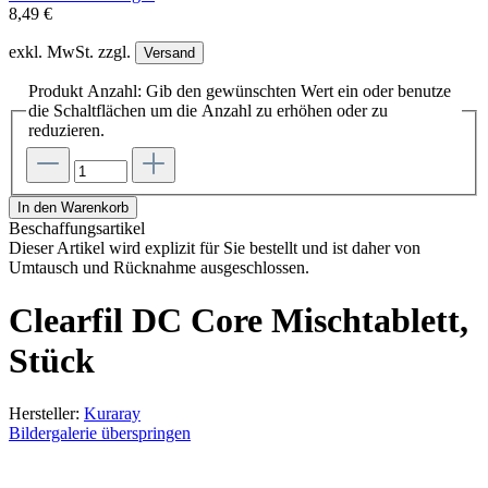
8,49 €
exkl. MwSt. zzgl.
Versand
Produkt Anzahl: Gib den gewünschten Wert ein oder benutze
die Schaltflächen um die Anzahl zu erhöhen oder zu
reduzieren.
In den Warenkorb
Beschaffungsartikel
Dieser Artikel wird explizit für Sie bestellt und ist daher von
Umtausch und Rücknahme ausgeschlossen.
Clearfil DC Core Mischtablett,
Stück
Hersteller:
Kuraray
Bildergalerie überspringen