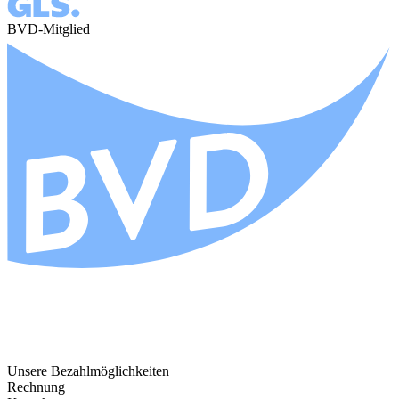
BVD-Mitglied
Unsere Bezahlmöglichkeiten
Rechnung