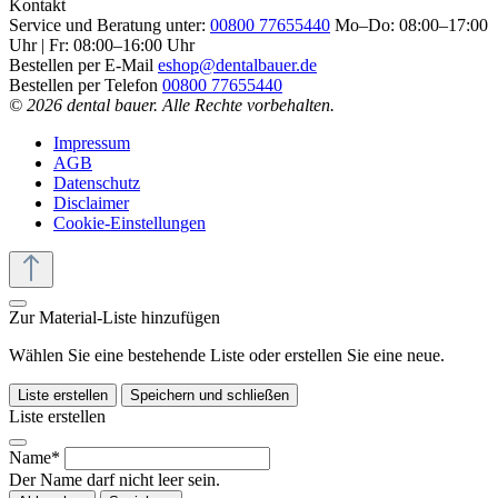
Kontakt
Service und Beratung unter:
00800 77655440
Mo–Do: 08:00–17:00
Uhr | Fr: 08:00–16:00 Uhr
Bestellen per E-Mail
eshop@dentalbauer.de
Bestellen per Telefon
00800 77655440
© 2026 dental bauer. Alle Rechte vorbehalten.
Impressum
AGB
Datenschutz
Disclaimer
Cookie-Einstellungen
Zur Material-Liste hinzufügen
Wählen Sie eine bestehende Liste oder erstellen Sie eine neue.
Liste erstellen
Speichern und schließen
Liste erstellen
Name*
Der Name darf nicht leer sein.