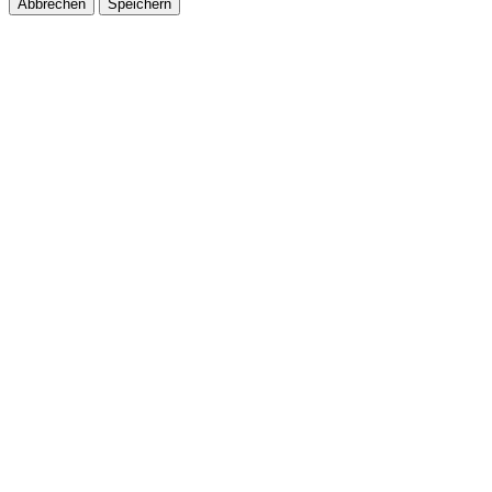
Abbrechen
Speichern