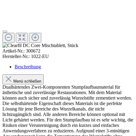
Artikel-Nr.:
300672
Hersteller-Nr.:
1022-EU
Beschreibung
Menü schließen
Dualhärtendes Zwei-Komponenten Stumpfaufbaumaterial für
ästhetische und zuverlässige Restaurationen. Mit dem Material
können auch sicher und zuverlässig Wurzelstifte zementiert werden.
Die selbsthärtende Eigenschaft dieses Materials ist die perfekte
Lösung für jene Bereiche des Wurzelkanals, die nicht
lichtzugänglich sind. Alle anderen Bereiche können optional mit
Licht gehärtet werden. Für den Stumpfaufbau ist es sehr wichtig, die
Risiken einer Verunreinigung durch ein kurzes und einfaches
Anwendungsverfahren zu reduzieren. Aufgrund einer 3-minütigen