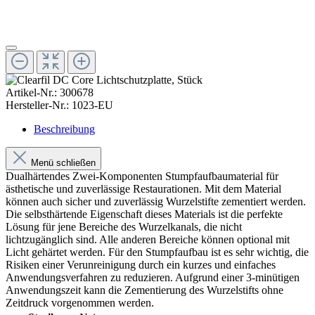
Artikel-Nr.:
300678
Hersteller-Nr.:
1023-EU
Beschreibung
Menü schließen
Dualhärtendes Zwei-Komponenten Stumpfaufbaumaterial für
ästhetische und zuverlässige Restaurationen. Mit dem Material
können auch sicher und zuverlässig Wurzelstifte zementiert werden.
Die selbsthärtende Eigenschaft dieses Materials ist die perfekte
Lösung für jene Bereiche des Wurzelkanals, die nicht
lichtzugänglich sind. Alle anderen Bereiche können optional mit
Licht gehärtet werden. Für den Stumpfaufbau ist es sehr wichtig, die
Risiken einer Verunreinigung durch ein kurzes und einfaches
Anwendungsverfahren zu reduzieren. Aufgrund einer 3-minütigen
Anwendungszeit kann die Zementierung des Wurzelstifts ohne
Zeitdruck vorgenommen werden.