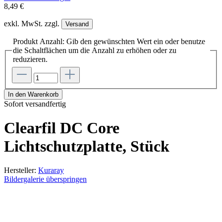
8,49 €
exkl. MwSt. zzgl.
Versand
Produkt Anzahl: Gib den gewünschten Wert ein oder benutze
die Schaltflächen um die Anzahl zu erhöhen oder zu
reduzieren.
In den Warenkorb
Sofort versandfertig
Clearfil DC Core
Lichtschutzplatte, Stück
Hersteller:
Kuraray
Bildergalerie überspringen