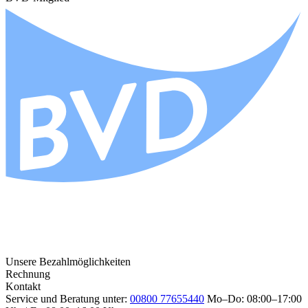
Unsere Bezahlmöglichkeiten
Rechnung
Kontakt
Service und Beratung unter:
00800 77655440
Mo–Do: 08:00–17:00