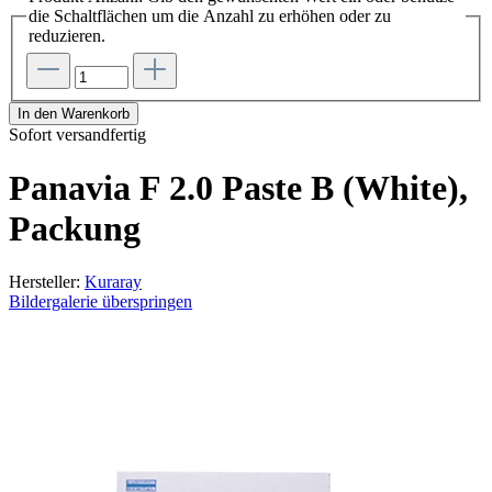
die Schaltflächen um die Anzahl zu erhöhen oder zu
reduzieren.
In den Warenkorb
Sofort versandfertig
Panavia F 2.0 Paste B (White),
Packung
Hersteller:
Kuraray
Bildergalerie überspringen