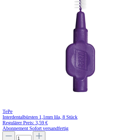
TePe
Interdentalbürsten 1,1mm lila, 8 Stück
Regulärer Preis:
3,59 €
Abonnement
Sofort versandfertig