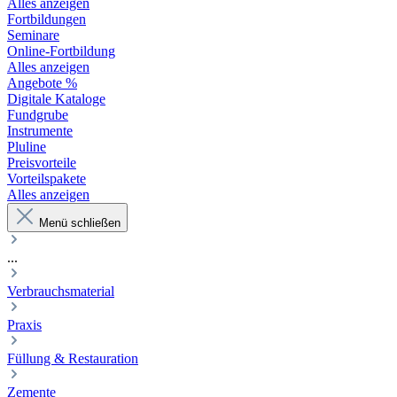
Alles anzeigen
Fortbildungen
Seminare
Online-Fortbildung
Alles anzeigen
Angebote %
Digitale Kataloge
Fundgrube
Instrumente
Pluline
Preisvorteile
Vorteilspakete
Alles anzeigen
Menü schließen
...
Verbrauchsmaterial
Praxis
Füllung & Restauration
Zemente