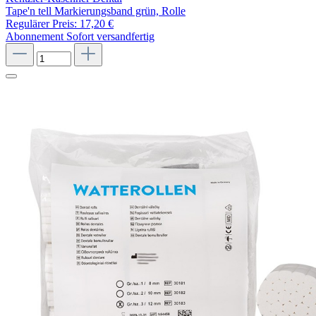
Tape'n tell Markierungsband grün, Rolle
Regulärer Preis:
17,20 €
Abonnement
Sofort versandfertig