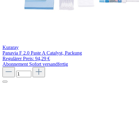
Kuraray
Panavia F 2.0 Paste A Catalyst, Packung
Regulärer Preis:
94,29 €
Abonnement
Sofort versandfertig