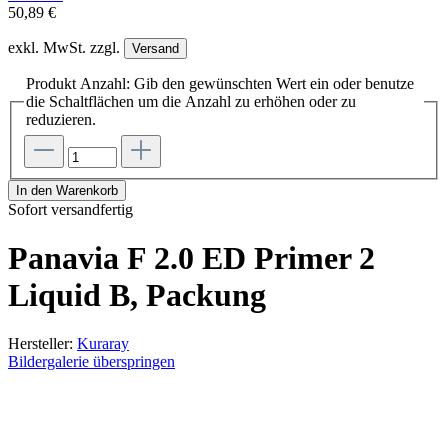
50,89 €
exkl. MwSt. zzgl.
Versand
Produkt Anzahl: Gib den gewünschten Wert ein oder benutze
die Schaltflächen um die Anzahl zu erhöhen oder zu
reduzieren.
In den Warenkorb
Sofort versandfertig
Panavia F 2.0 ED Primer 2
Liquid B, Packung
Hersteller:
Kuraray
Bildergalerie überspringen