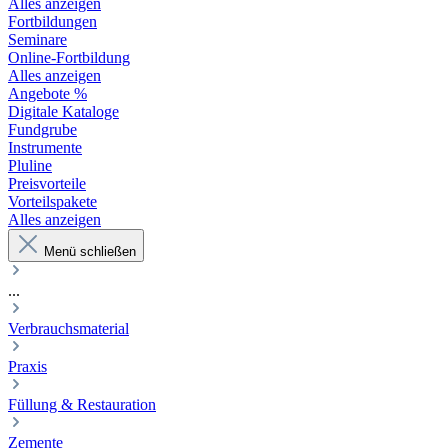
Alles anzeigen
Fortbildungen
Seminare
Online-Fortbildung
Alles anzeigen
Angebote %
Digitale Kataloge
Fundgrube
Instrumente
Pluline
Preisvorteile
Vorteilspakete
Alles anzeigen
Menü schließen
...
Verbrauchsmaterial
Praxis
Füllung & Restauration
Zemente