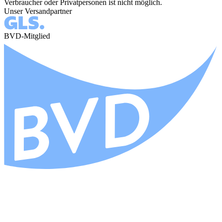
Verbraucher oder Privatpersonen ist nicht möglich.
Unser Versandpartner
BVD-Mitglied