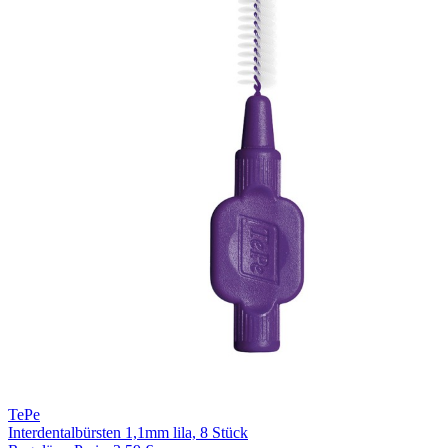
TePe
Interdentalbürsten 1,1mm lila, 8 Stück