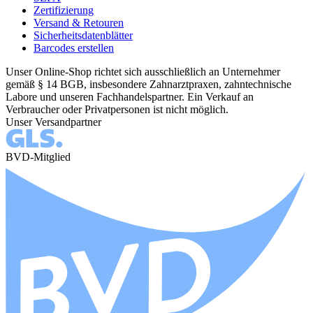
Zertifizierung
Versand & Retouren
Sicherheitsdatenblätter
Barcodes erstellen
Unser Online-Shop richtet sich ausschließlich an Unternehmer
gemäß § 14 BGB, insbesondere Zahnarztpraxen, zahntechnische
Labore und unseren Fachhandelspartner. Ein Verkauf an
Verbraucher oder Privatpersonen ist nicht möglich.
Unser Versandpartner
BVD-Mitglied