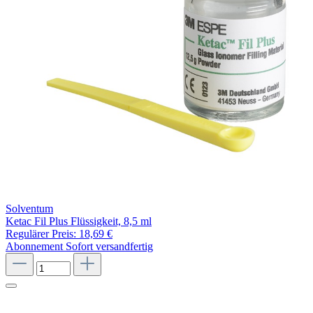
Solventum
Ketac Fil Plus Flüssigkeit, 8,5 ml
Regulärer Preis:
18,69 €
Abonnement
Sofort versandfertig