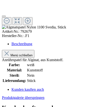
Artikel-Nr.:
792679
Hersteller-Nr.:
.F1
Beschreibung
Menü schließen
Anrührspatel für Alginat, aus Kunststoff.
Farbe:
weiß
Material:
Kunststoff
Steril:
Nein
Lieferumfang:
Stück
Kunden kauften auch
Produktgalerie überspringen