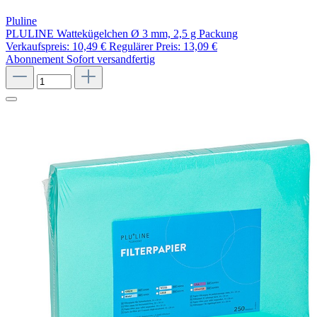
Pluline
PLULINE Wattekügelchen Ø 3 mm, 2,5 g Packung
Verkaufspreis:
10,49 €
Regulärer Preis:
13,09 €
Abonnement
Sofort versandfertig