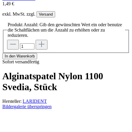
1,49 €
exkl. MwSt. zzgl.
Versand
Produkt Anzahl: Gib den gewünschten Wert ein oder benutze
die Schaltflächen um die Anzahl zu erhöhen oder zu
reduzieren.
In den Warenkorb
Sofort versandfertig
Alginatspatel Nylon 1100
Svedia, Stück
Hersteller:
LARIDENT
Bildergalerie überspringen