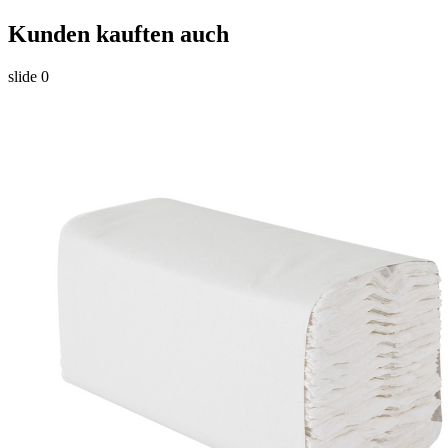
Kunden kauften auch
slide
0