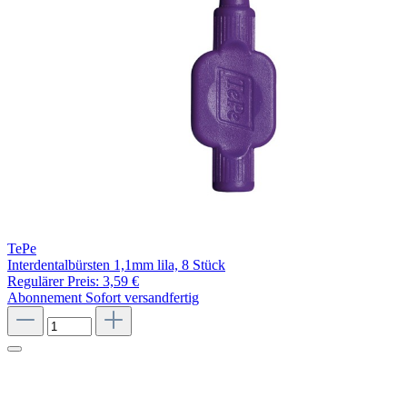
TePe
Interdentalbürsten 1,1mm lila, 8 Stück
Regulärer Preis:
3,59 €
Abonnement
Sofort versandfertig