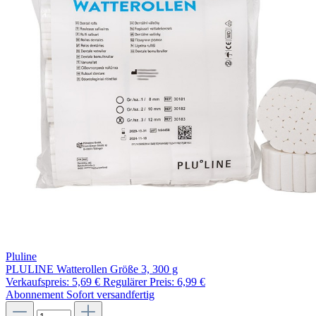
Pluline
PLULINE Watterollen Größe 3, 300 g
Verkaufspreis:
5,69 €
Regulärer Preis:
6,99 €
Abonnement
Sofort versandfertig