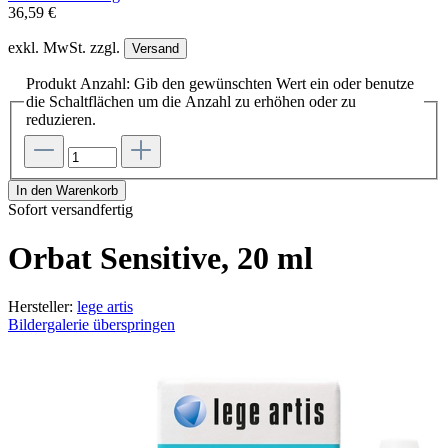
36,59 €
exkl. MwSt. zzgl.
Versand
Produkt Anzahl: Gib den gewünschten Wert ein oder benutze
die Schaltflächen um die Anzahl zu erhöhen oder zu
reduzieren.
In den Warenkorb
Sofort versandfertig
Orbat Sensitive, 20 ml
Hersteller:
lege artis
Bildergalerie überspringen