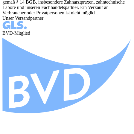
gemäß § 14 BGB, insbesondere Zahnarztpraxen, zahntechnische
Labore und unseren Fachhandelspartner. Ein Verkauf an
Verbraucher oder Privatpersonen ist nicht möglich.
Unser Versandpartner
BVD-Mitglied