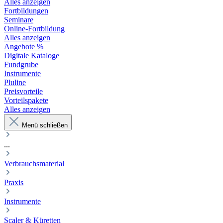
Alles anzeigen
Fortbildungen
Seminare
Online-Fortbildung
Alles anzeigen
Angebote %
Digitale Kataloge
Fundgrube
Instrumente
Pluline
Preisvorteile
Vorteilspakete
Alles anzeigen
Menü schließen
...
Verbrauchsmaterial
Praxis
Instrumente
Scaler & Küretten