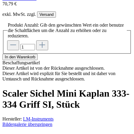
70,79 €
exkl. MwSt. zzgl.
Versand
Produkt Anzahl: Gib den gewünschten Wert ein oder benutze
die Schaltflächen um die Anzahl zu erhöhen oder zu
reduzieren.
In den Warenkorb
Beschaffungsartikel
Dieser Artikel ist von der Rücknahme ausgeschlossen.
Dieser Artikel wird explizit für Sie bestellt und ist daher von
Umtausch und Rücknahme ausgeschlossen.
Scaler Sichel Mini Kaplan 333-
334 Griff SI, Stück
Hersteller:
LM-Instruments
Bildergalerie überspringen