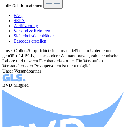
Hilfe & Informationen
FAQ
SEPA
Zertifizierung
Versand & Retouren
Sicherheitsdatenblätter
Barcodes erstellen
Unser Online-Shop richtet sich ausschließlich an Unternehmer
gemäß § 14 BGB, insbesondere Zahnarztpraxen, zahntechnische
Labore und unseren Fachhandelspartner. Ein Verkauf an
Verbraucher oder Privatpersonen ist nicht möglich.
Unser Versandpartner
BVD-Mitglied