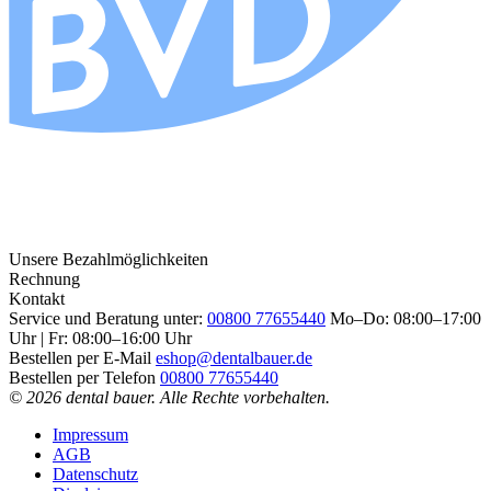
Unsere Bezahlmöglichkeiten
Rechnung
Kontakt
Service und Beratung unter:
00800 77655440
Mo–Do: 08:00–17:00
Uhr | Fr: 08:00–16:00 Uhr
Bestellen per E-Mail
eshop@dentalbauer.de
Bestellen per Telefon
00800 77655440
© 2026 dental bauer. Alle Rechte vorbehalten.
Impressum
AGB
Datenschutz