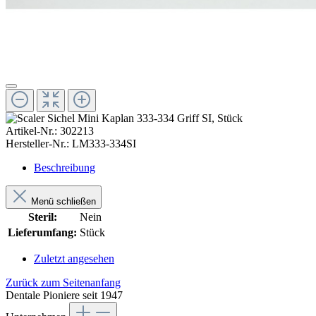
Artikel-Nr.:
302213
Hersteller-Nr.:
LM333-334SI
Beschreibung
Menü schließen
Steril:
Nein
Lieferumfang:
Stück
Zuletzt angesehen
Zurück zum Seitenanfang
Dentale Pioniere seit 1947