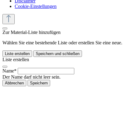
Disclaimer
Cookie-Einstellungen
Zur Material-Liste hinzufügen
Wählen Sie eine bestehende Liste oder erstellen Sie eine neue.
Liste erstellen
Speichern und schließen
Liste erstellen
Name*
Der Name darf nicht leer sein.
Abbrechen
Speichern