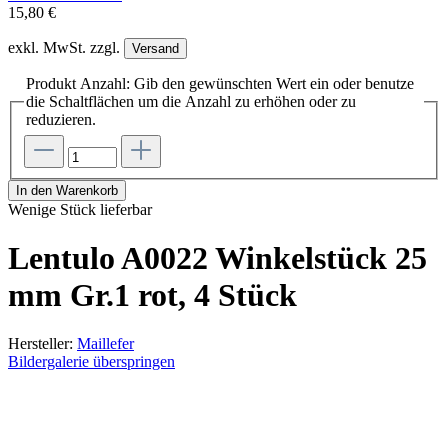
15,80 €
exkl. MwSt. zzgl.
Versand
Produkt Anzahl: Gib den gewünschten Wert ein oder benutze
die Schaltflächen um die Anzahl zu erhöhen oder zu
reduzieren.
In den Warenkorb
Wenige Stück lieferbar
Lentulo A0022 Winkelstück 25
mm Gr.1 rot, 4 Stück
Hersteller:
Maillefer
Bildergalerie überspringen