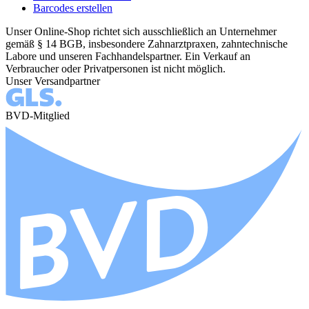
Barcodes erstellen
Unser Online-Shop richtet sich ausschließlich an Unternehmer
gemäß § 14 BGB, insbesondere Zahnarztpraxen, zahntechnische
Labore und unseren Fachhandelspartner. Ein Verkauf an
Verbraucher oder Privatpersonen ist nicht möglich.
Unser Versandpartner
BVD-Mitglied