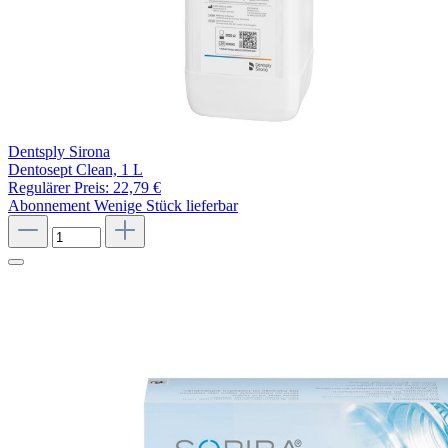
Dentsply Sirona
Dentosept Clean, 1 L
Regulärer Preis:
22,79 €
Abonnement
Wenige Stück lieferbar