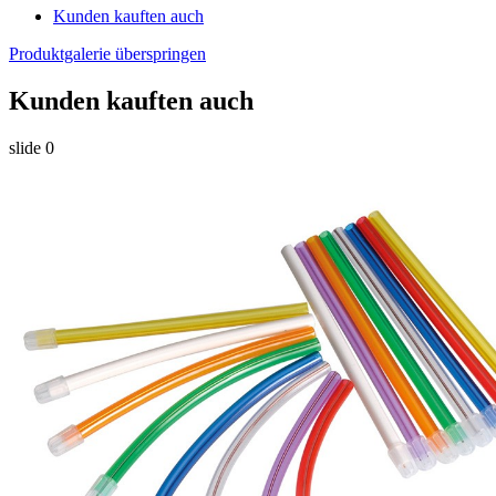
Kunden kauften auch
Produktgalerie überspringen
Kunden kauften auch
slide
0