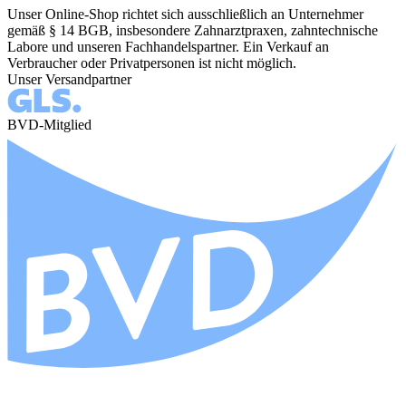
Unser Online-Shop richtet sich ausschließlich an Unternehmer
gemäß § 14 BGB, insbesondere Zahnarztpraxen, zahntechnische
Labore und unseren Fachhandelspartner. Ein Verkauf an
Verbraucher oder Privatpersonen ist nicht möglich.
Unser Versandpartner
BVD-Mitglied