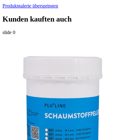
Produktgalerie überspringen
Kunden kauften auch
slide
0