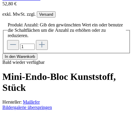
52,80 €
exkl. MwSt. zzgl.
Versand
Produkt Anzahl: Gib den gewünschten Wert ein oder benutze
die Schaltflächen um die Anzahl zu erhöhen oder zu
reduzieren.
In den Warenkorb
Bald wieder verfügbar
Mini-Endo-Bloc Kunststoff,
Stück
Hersteller:
Maillefer
Bildergalerie überspringen