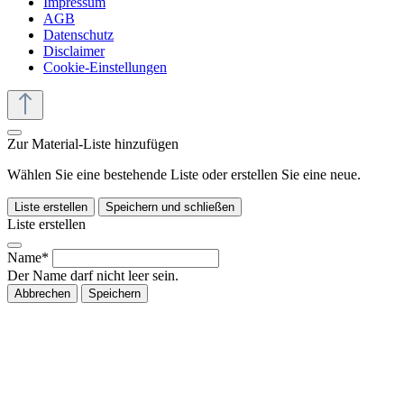
Impressum
AGB
Datenschutz
Disclaimer
Cookie-Einstellungen
Zur Material-Liste hinzufügen
Wählen Sie eine bestehende Liste oder erstellen Sie eine neue.
Liste erstellen
Speichern und schließen
Liste erstellen
Name*
Der Name darf nicht leer sein.
Abbrechen
Speichern