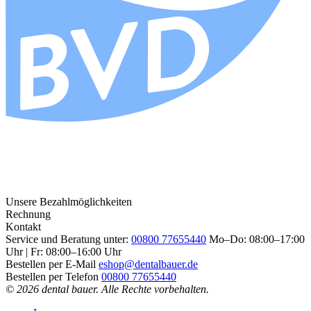
Unsere Bezahlmöglichkeiten
Rechnung
Kontakt
Service und Beratung unter:
00800 77655440
Mo–Do: 08:00–17:00
Uhr | Fr: 08:00–16:00 Uhr
Bestellen per E-Mail
eshop@dentalbauer.de
Bestellen per Telefon
00800 77655440
© 2026 dental bauer. Alle Rechte vorbehalten.