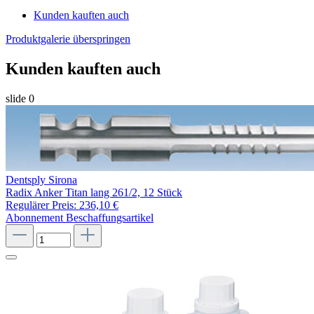
Kunden kauften auch
Produktgalerie überspringen
Kunden kauften auch
slide
0
Dentsply Sirona
Radix Anker Titan lang 261/2, 12 Stück
Regulärer Preis:
236,10 €
Abonnement
Beschaffungsartikel