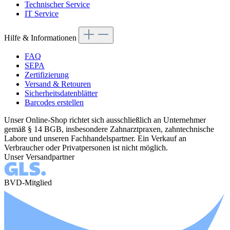
Technischer Service
IT Service
Hilfe & Informationen
FAQ
SEPA
Zertifizierung
Versand & Retouren
Sicherheitsdatenblätter
Barcodes erstellen
Unser Online-Shop richtet sich ausschließlich an Unternehmer
gemäß § 14 BGB, insbesondere Zahnarztpraxen, zahntechnische
Labore und unseren Fachhandelspartner. Ein Verkauf an
Verbraucher oder Privatpersonen ist nicht möglich.
Unser Versandpartner
BVD-Mitglied