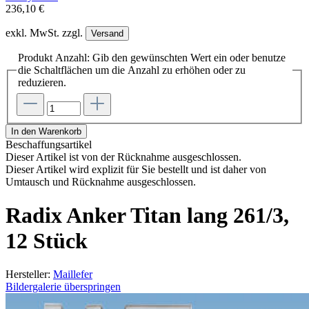
236,10 €
exkl. MwSt. zzgl.
Versand
Produkt Anzahl: Gib den gewünschten Wert ein oder benutze
die Schaltflächen um die Anzahl zu erhöhen oder zu
reduzieren.
In den Warenkorb
Beschaffungsartikel
Dieser Artikel ist von der Rücknahme ausgeschlossen.
Dieser Artikel wird explizit für Sie bestellt und ist daher von
Umtausch und Rücknahme ausgeschlossen.
Radix Anker Titan lang 261/3,
12 Stück
Hersteller:
Maillefer
Bildergalerie überspringen