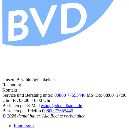
Unsere Bezahlmöglichkeiten
Rechnung
Kontakt
Service und Beratung unter:
00800 77655440
Mo–Do: 08:00–17:00
Uhr | Fr: 08:00–16:00 Uhr
Bestellen per E-Mail
eshop@dentalbauer.de
Bestellen per Telefon
00800 77655440
© 2026 dental bauer. Alle Rechte vorbehalten.
Impressum