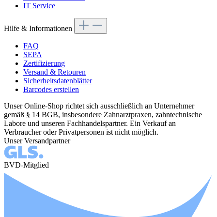
IT Service
Hilfe & Informationen
FAQ
SEPA
Zertifizierung
Versand & Retouren
Sicherheitsdatenblätter
Barcodes erstellen
Unser Online-Shop richtet sich ausschließlich an Unternehmer
gemäß § 14 BGB, insbesondere Zahnarztpraxen, zahntechnische
Labore und unseren Fachhandelspartner. Ein Verkauf an
Verbraucher oder Privatpersonen ist nicht möglich.
Unser Versandpartner
BVD-Mitglied