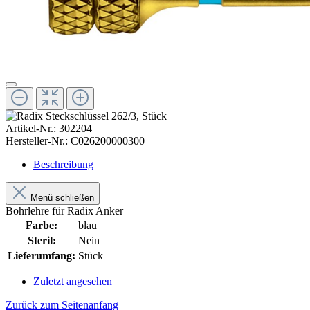
Artikel-Nr.:
302204
Hersteller-Nr.:
C026200000300
Beschreibung
Menü schließen
Bohrlehre für Radix Anker
Farbe:
blau
Steril:
Nein
Lieferumfang:
Stück
Zuletzt angesehen
Zurück zum Seitenanfang