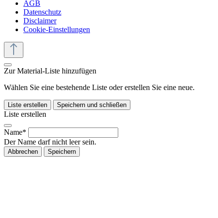
AGB
Datenschutz
Disclaimer
Cookie-Einstellungen
Zur Material-Liste hinzufügen
Wählen Sie eine bestehende Liste oder erstellen Sie eine neue.
Liste erstellen
Speichern und schließen
Liste erstellen
Name*
Der Name darf nicht leer sein.
Abbrechen
Speichern