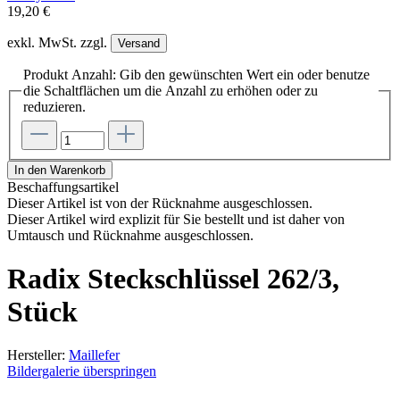
19,20 €
exkl. MwSt. zzgl.
Versand
Produkt Anzahl: Gib den gewünschten Wert ein oder benutze
die Schaltflächen um die Anzahl zu erhöhen oder zu
reduzieren.
In den Warenkorb
Beschaffungsartikel
Dieser Artikel ist von der Rücknahme ausgeschlossen.
Dieser Artikel wird explizit für Sie bestellt und ist daher von
Umtausch und Rücknahme ausgeschlossen.
Radix Steckschlüssel 262/3,
Stück
Hersteller:
Maillefer
Bildergalerie überspringen