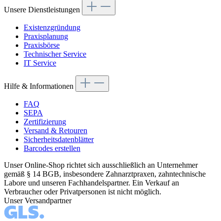
Unsere Dienstleistungen
Existenzgründung
Praxisplanung
Praxisbörse
Technischer Service
IT Service
Hilfe & Informationen
FAQ
SEPA
Zertifizierung
Versand & Retouren
Sicherheitsdatenblätter
Barcodes erstellen
Unser Online-Shop richtet sich ausschließlich an Unternehmer
gemäß § 14 BGB, insbesondere Zahnarztpraxen, zahntechnische
Labore und unseren Fachhandelspartner. Ein Verkauf an
Verbraucher oder Privatpersonen ist nicht möglich.
Unser Versandpartner