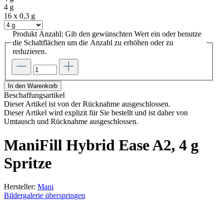
4 g
16 x 0,3 g
Produkt Anzahl: Gib den gewünschten Wert ein oder benutze
die Schaltflächen um die Anzahl zu erhöhen oder zu
reduzieren.
In den Warenkorb
Beschaffungsartikel
Dieser Artikel ist von der Rücknahme ausgeschlossen.
Dieser Artikel wird explizit für Sie bestellt und ist daher von
Umtausch und Rücknahme ausgeschlossen.
ManiFill Hybrid Ease A2, 4 g
Spritze
Hersteller:
Mani
Bildergalerie überspringen