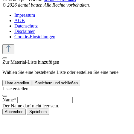
© 2026 dental bauer. Alle Rechte vorbehalten.
Impressum
AGB
Datenschutz
Disclaimer
Cookie-Einstellungen
Zur Material-Liste hinzufügen
Wählen Sie eine bestehende Liste oder erstellen Sie eine neue.
Liste erstellen
Speichern und schließen
Liste erstellen
Name*
Der Name darf nicht leer sein.
Abbrechen
Speichern