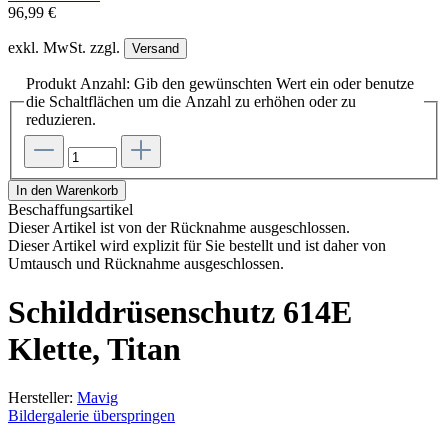
96,99 €
exkl. MwSt. zzgl.
Versand
Produkt Anzahl: Gib den gewünschten Wert ein oder benutze
die Schaltflächen um die Anzahl zu erhöhen oder zu
reduzieren.
In den Warenkorb
Beschaffungsartikel
Dieser Artikel ist von der Rücknahme ausgeschlossen.
Dieser Artikel wird explizit für Sie bestellt und ist daher von
Umtausch und Rücknahme ausgeschlossen.
Schilddrüsenschutz 614E
Klette, Titan
Hersteller:
Mavig
Bildergalerie überspringen