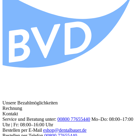
Unsere Bezahlmöglichkeiten
Rechnung
Kontakt
Service und Beratung unter:
00800 77655440
Mo–Do: 08:00–17:00
Uhr | Fr: 08:00–16:00 Uhr
Bestellen per E-Mail
eshop@dentalbauer.de
Bestellen per Telefon
00800 77655440