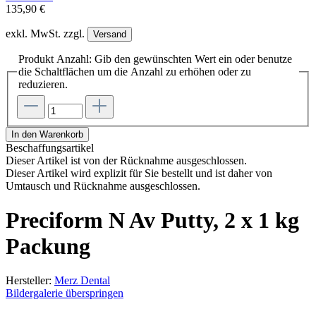
135,90 €
exkl. MwSt. zzgl.
Versand
Produkt Anzahl: Gib den gewünschten Wert ein oder benutze
die Schaltflächen um die Anzahl zu erhöhen oder zu
reduzieren.
In den Warenkorb
Beschaffungsartikel
Dieser Artikel ist von der Rücknahme ausgeschlossen.
Dieser Artikel wird explizit für Sie bestellt und ist daher von
Umtausch und Rücknahme ausgeschlossen.
Preciform N Av Putty, 2 x 1 kg
Packung
Hersteller:
Merz Dental
Bildergalerie überspringen