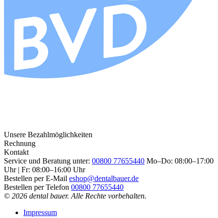
Unsere Bezahlmöglichkeiten
Rechnung
Kontakt
Service und Beratung unter:
00800 77655440
Mo–Do: 08:00–17:00
Uhr | Fr: 08:00–16:00 Uhr
Bestellen per E-Mail
eshop@dentalbauer.de
Bestellen per Telefon
00800 77655440
© 2026 dental bauer. Alle Rechte vorbehalten.
Impressum