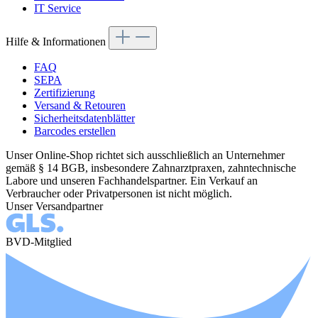
IT Service
Hilfe & Informationen
FAQ
SEPA
Zertifizierung
Versand & Retouren
Sicherheitsdatenblätter
Barcodes erstellen
Unser Online-Shop richtet sich ausschließlich an Unternehmer
gemäß § 14 BGB, insbesondere Zahnarztpraxen, zahntechnische
Labore und unseren Fachhandelspartner. Ein Verkauf an
Verbraucher oder Privatpersonen ist nicht möglich.
Unser Versandpartner
BVD-Mitglied