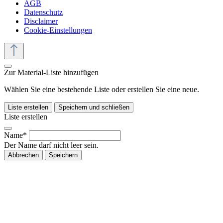
AGB
Datenschutz
Disclaimer
Cookie-Einstellungen
Zur Material-Liste hinzufügen
Wählen Sie eine bestehende Liste oder erstellen Sie eine neue.
Liste erstellen
Speichern und schließen
Liste erstellen
Name*
Der Name darf nicht leer sein.
Abbrechen
Speichern