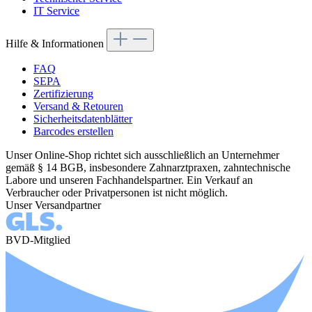
IT Service
Hilfe & Informationen
FAQ
SEPA
Zertifizierung
Versand & Retouren
Sicherheitsdatenblätter
Barcodes erstellen
Unser Online-Shop richtet sich ausschließlich an Unternehmer
gemäß § 14 BGB, insbesondere Zahnarztpraxen, zahntechnische
Labore und unseren Fachhandelspartner. Ein Verkauf an
Verbraucher oder Privatpersonen ist nicht möglich.
Unser Versandpartner
BVD-Mitglied