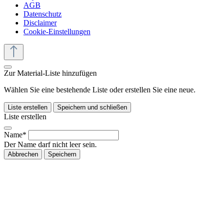
AGB
Datenschutz
Disclaimer
Cookie-Einstellungen
Zur Material-Liste hinzufügen
Wählen Sie eine bestehende Liste oder erstellen Sie eine neue.
Liste erstellen
Speichern und schließen
Liste erstellen
Name*
Der Name darf nicht leer sein.
Abbrechen
Speichern