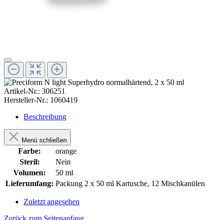
Artikel-Nr.:
306251
Hersteller-Nr.:
1060419
Beschreibung
Menü schließen
Farbe:
orange
Steril:
Nein
Volumen:
50 ml
Lieferumfang:
Packung 2 x 50 ml Kartusche, 12 Mischkanülen
Zuletzt angesehen
Zurück zum Seitenanfang