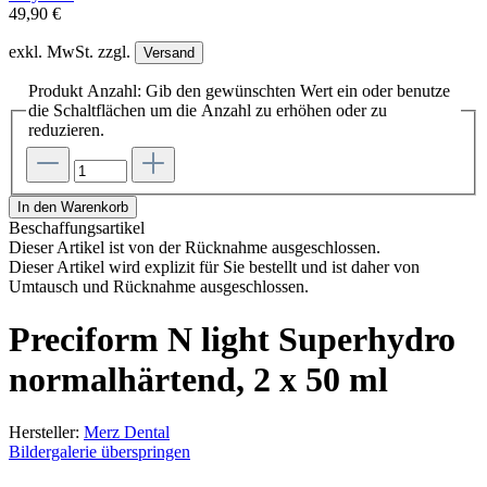
49,90 €
exkl. MwSt. zzgl.
Versand
Produkt Anzahl: Gib den gewünschten Wert ein oder benutze
die Schaltflächen um die Anzahl zu erhöhen oder zu
reduzieren.
In den Warenkorb
Beschaffungsartikel
Dieser Artikel ist von der Rücknahme ausgeschlossen.
Dieser Artikel wird explizit für Sie bestellt und ist daher von
Umtausch und Rücknahme ausgeschlossen.
Preciform N light Superhydro
normalhärtend, 2 x 50 ml
Hersteller:
Merz Dental
Bildergalerie überspringen