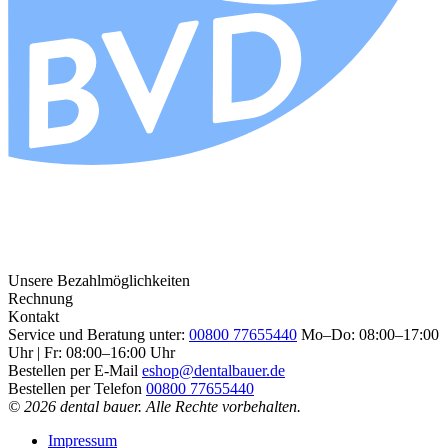
Unsere Bezahlmöglichkeiten
Rechnung
Kontakt
Service und Beratung unter:
00800 77655440
Mo–Do: 08:00–17:00
Uhr | Fr: 08:00–16:00 Uhr
Bestellen per E-Mail
eshop@dentalbauer.de
Bestellen per Telefon
00800 77655440
© 2026 dental bauer. Alle Rechte vorbehalten.
Impressum