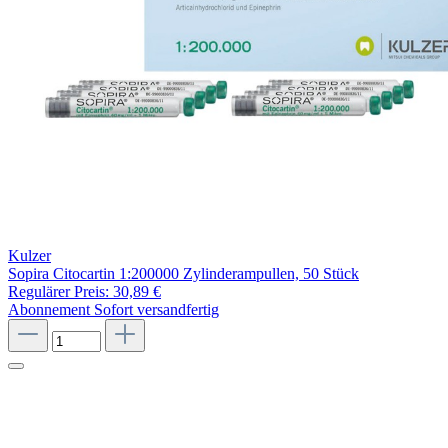
Kulzer
Sopira Citocartin 1:200000 Zylinderampullen, 50 Stück
Regulärer Preis:
30,89 €
Abonnement
Sofort versandfertig