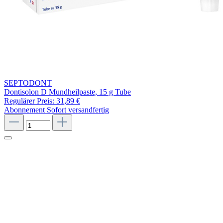
SEPTODONT
Dontisolon D Mundheilpaste, 15 g Tube
Regulärer Preis:
31,89 €
Abonnement
Sofort versandfertig