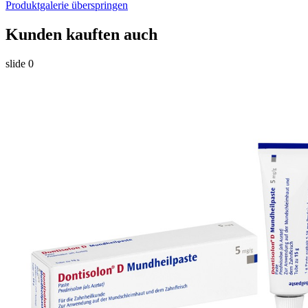
Produktgalerie überspringen
Kunden kauften auch
slide
0