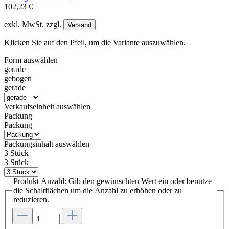
102,23 €
exkl. MwSt. zzgl.
Versand
Klicken Sie auf den Pfeil, um die Variante auszuwählen.
Form
auswählen
gerade
gebogen
gerade
Verkaufseinheit
auswählen
Packung
Packung
Packungsinhalt
auswählen
3 Stück
3 Stück
Produkt Anzahl: Gib den gewünschten Wert ein oder benutze
die Schaltflächen um die Anzahl zu erhöhen oder zu
reduzieren.