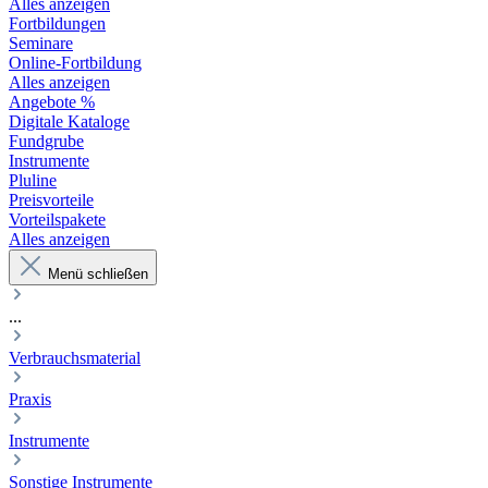
Alles anzeigen
Fortbildungen
Seminare
Online-Fortbildung
Alles anzeigen
Angebote %
Digitale Kataloge
Fundgrube
Instrumente
Pluline
Preisvorteile
Vorteilspakete
Alles anzeigen
Menü schließen
...
Verbrauchsmaterial
Praxis
Instrumente
Sonstige Instrumente