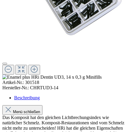
Artikel-Nr.:
301518
Hersteller-Nr.:
CHRTUD3-14
Beschreibung
Menü schließen
Das Komposit hat den gleichen Lichtbrechungsindex wie
natürlicher Schmelz. Komposit-Restaurationen sind vom Schmelz
nicht mehr zu unterscheiden! HRi hat die gleichen Eigenschaften