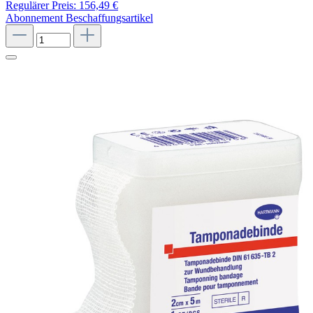
Regulärer Preis:
156,49 €
Abonnement
Beschaffungsartikel