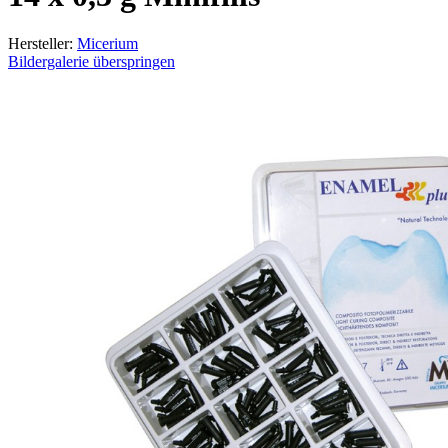
Hersteller:
Micerium
Bildergalerie überspringen