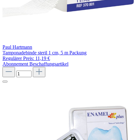
Paul Hartmann
Tamponadebinde steril 1 cm, 5 m Packung
Regulärer Preis:
11,19 €
Abonnement
Beschaffungsartikel