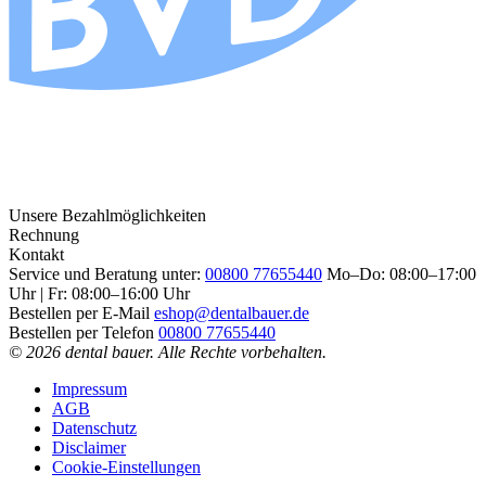
Unsere Bezahlmöglichkeiten
Rechnung
Kontakt
Service und Beratung unter:
00800 77655440
Mo–Do: 08:00–17:00
Uhr | Fr: 08:00–16:00 Uhr
Bestellen per E-Mail
eshop@dentalbauer.de
Bestellen per Telefon
00800 77655440
© 2026 dental bauer. Alle Rechte vorbehalten.
Impressum
AGB
Datenschutz
Disclaimer
Cookie-Einstellungen