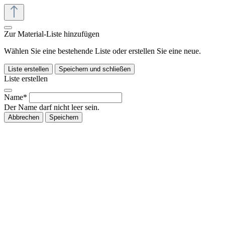
Zur Material-Liste hinzufügen
Wählen Sie eine bestehende Liste oder erstellen Sie eine neue.
Liste erstellen
Speichern und schließen
Liste erstellen
Name*
Der Name darf nicht leer sein.
Abbrechen
Speichern