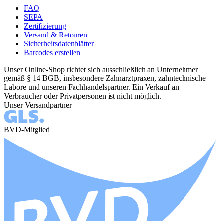
FAQ
SEPA
Zertifizierung
Versand & Retouren
Sicherheitsdatenblätter
Barcodes erstellen
Unser Online-Shop richtet sich ausschließlich an Unternehmer
gemäß § 14 BGB, insbesondere Zahnarztpraxen, zahntechnische
Labore und unseren Fachhandelspartner. Ein Verkauf an
Verbraucher oder Privatpersonen ist nicht möglich.
Unser Versandpartner
BVD-Mitglied