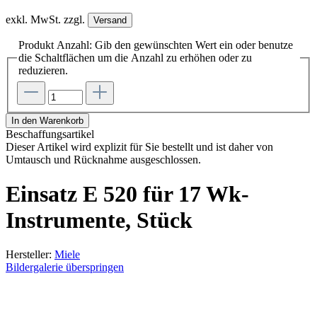
exkl. MwSt. zzgl.
Versand
Produkt Anzahl: Gib den gewünschten Wert ein oder benutze
die Schaltflächen um die Anzahl zu erhöhen oder zu
reduzieren.
In den Warenkorb
Beschaffungsartikel
Dieser Artikel wird explizit für Sie bestellt und ist daher von
Umtausch und Rücknahme ausgeschlossen.
Einsatz E 520 für 17 Wk-
Instrumente, Stück
Hersteller:
Miele
Bildergalerie überspringen