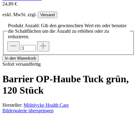
24,89 €
exkl. MwSt. zzgl.
Versand
Produkt Anzahl: Gib den gewünschten Wert ein oder benutze
die Schaltflächen um die Anzahl zu erhöhen oder zu
reduzieren.
In den Warenkorb
Sofort versandfertig
Barrier OP-Haube Tuck grün,
120 Stück
Hersteller:
Mölnlycke Health Care
Bildergalerie überspringen