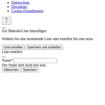
Datenschutz
Disclaimer
Cookie-Einstellungen
Zur Material-Liste hinzufügen
Wählen Sie eine bestehende Liste oder erstellen Sie eine neue.
Liste erstellen
Speichern und schließen
Liste erstellen
Name*
Der Name darf nicht leer sein.
Abbrechen
Speichern