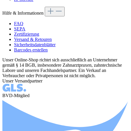
Hilfe & Informationen
FAQ
SEPA
Zertifizierung
Versand & Retouren
Sicherheitsdatenblätter
Barcodes erstellen
Unser Online-Shop richtet sich ausschließlich an Unternehmer
gemäß § 14 BGB, insbesondere Zahnarztpraxen, zahntechnische
Labore und unseren Fachhandelspartner. Ein Verkauf an
Verbraucher oder Privatpersonen ist nicht möglich.
Unser Versandpartner
BVD-Mitglied