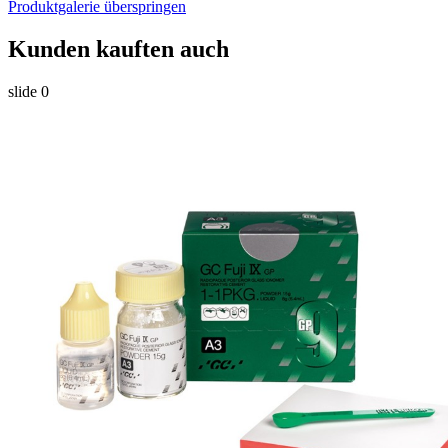
Produktgalerie überspringen
Kunden kauften auch
slide
0