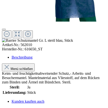
Artikel-Nr.:
562010
Hersteller-Nr.:
616650_ST
Beschreibung
Menü schließen
Keim- und feuchtigkeitsabweisender Schutz,- Arbeits- und
Besuchermantel. Mantelmaterial aus Vliesstoff, auf dem Rücken
zum Binden und Ärmel mit Bündchen. Steril.
Steril:
Ja
Lieferumfang:
Stück
Kunden kauften auch