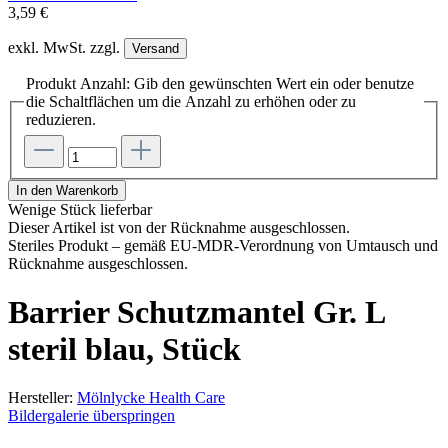
3,59 €
exkl. MwSt. zzgl.
Versand
Produkt Anzahl: Gib den gewünschten Wert ein oder benutze
die Schaltflächen um die Anzahl zu erhöhen oder zu
reduzieren.
In den Warenkorb
Wenige Stück lieferbar
Dieser Artikel ist von der Rücknahme ausgeschlossen.
Steriles Produkt – gemäß EU-MDR-Verordnung von Umtausch und
Rücknahme ausgeschlossen.
Barrier Schutzmantel Gr. L
steril blau, Stück
Hersteller:
Mölnlycke Health Care
Bildergalerie überspringen