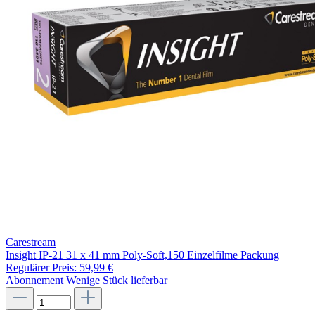
Carestream
Insight IP-21 31 x 41 mm Poly-Soft,150 Einzelfilme Packung
Regulärer Preis:
59,99 €
Abonnement
Wenige Stück lieferbar