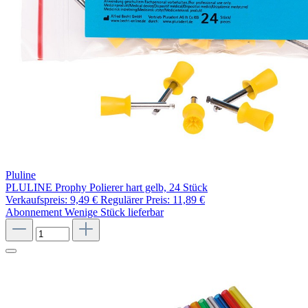
Pluline
PLULINE Prophy Polierer hart gelb, 24 Stück
Verkaufspreis:
9,49 €
Regulärer Preis:
11,89 €
Abonnement
Wenige Stück lieferbar