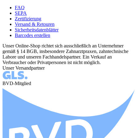
FAQ
SEPA
Zertifizierung
Versand & Retouren
Sicherheitsdatenblätter
Barcodes erstellen
Unser Online-Shop richtet sich ausschließlich an Unternehmer
gemäß § 14 BGB, insbesondere Zahnarztpraxen, zahntechnische
Labore und unseren Fachhandelspartner. Ein Verkauf an
Verbraucher oder Privatpersonen ist nicht möglich.
Unser Versandpartner
BVD-Mitglied