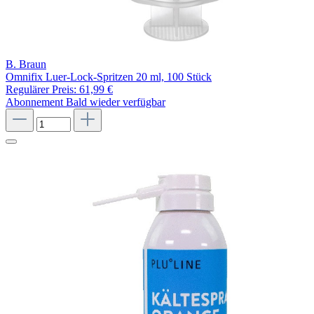
B. Braun
Omnifix Luer-Lock-Spritzen 20 ml, 100 Stück
Regulärer Preis:
61,99 €
Abonnement
Bald wieder verfügbar