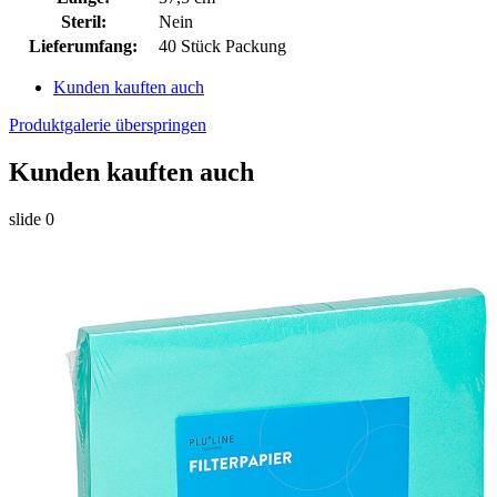
Steril:
Nein
Lieferumfang:
40 Stück Packung
Kunden kauften auch
Produktgalerie überspringen
Kunden kauften auch
slide
0