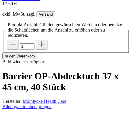
17,39 €
exkl. MwSt. zzgl.
Versand
Produkt Anzahl: Gib den gewünschten Wert ein oder benutze
die Schaltflächen um die Anzahl zu erhöhen oder zu
reduzieren.
In den Warenkorb
Bald wieder verfügbar
Barrier OP-Abdecktuch 37 x
45 cm, 40 Stück
Hersteller:
Mölnlycke Health Care
Bildergalerie überspringen