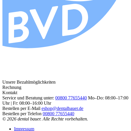
Unsere Bezahlmöglichkeiten
Rechnung
Kontakt
Service und Beratung unter:
00800 77655440
Mo–Do: 08:00–17:00
Uhr | Fr: 08:00–16:00 Uhr
Bestellen per E-Mail
eshop@dentalbauer.de
Bestellen per Telefon
00800 77655440
© 2026 dental bauer. Alle Rechte vorbehalten.
Impressum