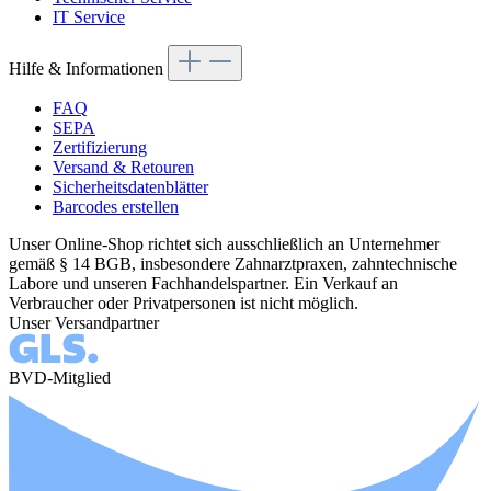
IT Service
Hilfe & Informationen
FAQ
SEPA
Zertifizierung
Versand & Retouren
Sicherheitsdatenblätter
Barcodes erstellen
Unser Online-Shop richtet sich ausschließlich an Unternehmer
gemäß § 14 BGB, insbesondere Zahnarztpraxen, zahntechnische
Labore und unseren Fachhandelspartner. Ein Verkauf an
Verbraucher oder Privatpersonen ist nicht möglich.
Unser Versandpartner
BVD-Mitglied