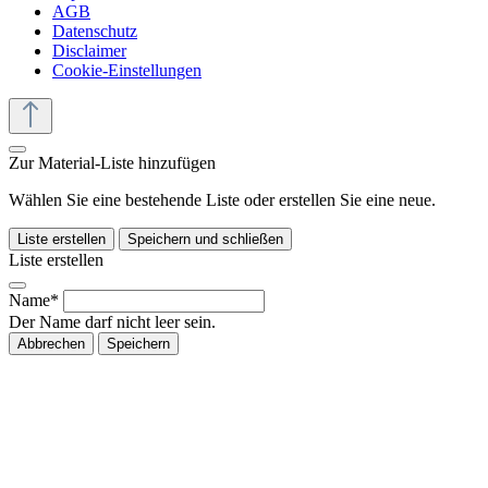
AGB
Datenschutz
Disclaimer
Cookie-Einstellungen
Zur Material-Liste hinzufügen
Wählen Sie eine bestehende Liste oder erstellen Sie eine neue.
Liste erstellen
Speichern und schließen
Liste erstellen
Name*
Der Name darf nicht leer sein.
Abbrechen
Speichern