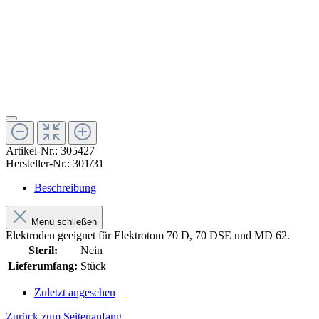
Artikel-Nr.:
305427
Hersteller-Nr.:
301/31
Beschreibung
Menü schließen
Elektroden geeignet für Elektrotom 70 D, 70 DSE und MD 62.
Steril:
Nein
Lieferumfang:
Stück
Zuletzt angesehen
Zurück zum Seitenanfang