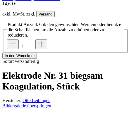
14,69 €
exkl. MwSt. zzgl.
Versand
Produkt Anzahl: Gib den gewünschten Wert ein oder benutze
die Schaltflächen um die Anzahl zu erhöhen oder zu
reduzieren.
In den Warenkorb
Sofort versandfertig
Elektrode Nr. 31 biegsam
Koagulation, Stück
Hersteller:
Otto Leibinger
Bildergalerie überspringen