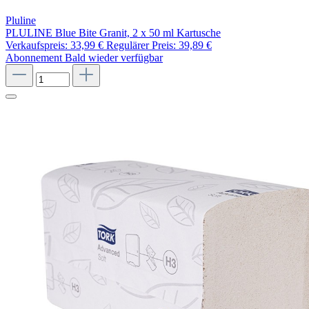
Pluline
PLULINE Blue Bite Granit, 2 x 50 ml Kartusche
Verkaufspreis:
33,99 €
Regulärer Preis:
39,89 €
Abonnement
Bald wieder verfügbar