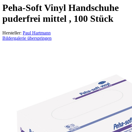
Peha-Soft Vinyl Handschuhe
puderfrei mittel , 100 Stück
Hersteller:
Paul Hartmann
Bildergalerie überspringen