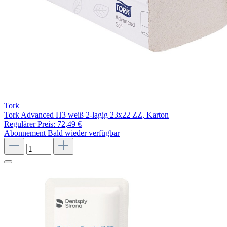
Tork
Tork Advanced H3 weiß 2-lagig 23x22 ZZ, Karton
Regulärer Preis:
72,49 €
Abonnement
Bald wieder verfügbar