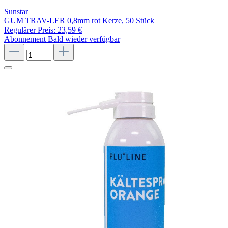
Sunstar
GUM TRAV-LER 0,8mm rot Kerze, 50 Stück
Regulärer Preis:
23,59 €
Abonnement
Bald wieder verfügbar