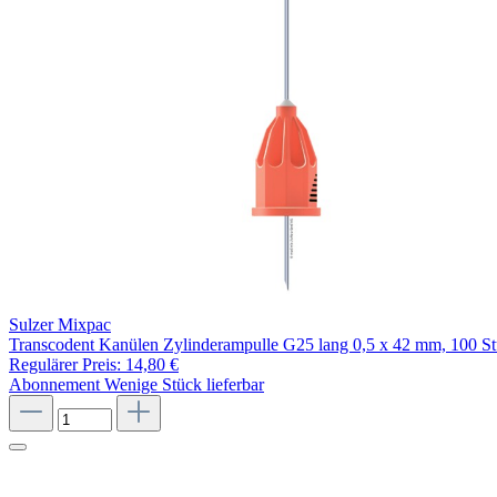
Sulzer Mixpac
Transcodent Kanülen Zylinderampulle G25 lang 0,5 x 42 mm, 100 S
Regulärer Preis:
14,80 €
Abonnement
Wenige Stück lieferbar