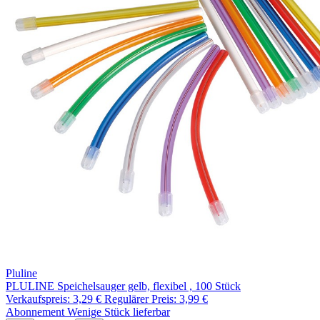
Pluline
PLULINE Speichelsauger gelb, flexibel , 100 Stück
Verkaufspreis:
3,29 €
Regulärer Preis:
3,99 €
Abonnement
Wenige Stück lieferbar