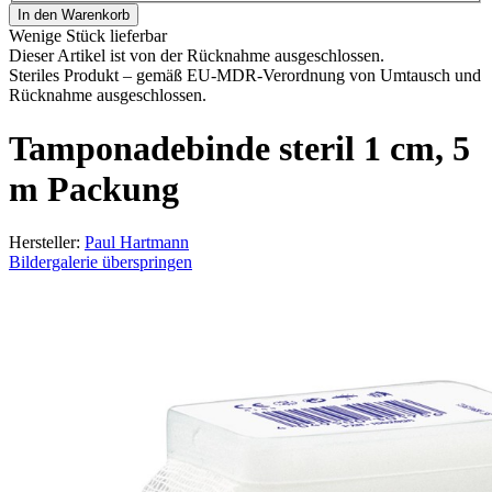
In den Warenkorb
Wenige Stück lieferbar
Dieser Artikel ist von der Rücknahme ausgeschlossen.
Steriles Produkt – gemäß EU-MDR-Verordnung von Umtausch und
Rücknahme ausgeschlossen.
Tamponadebinde steril 1 cm, 5
m Packung
Hersteller:
Paul Hartmann
Bildergalerie überspringen