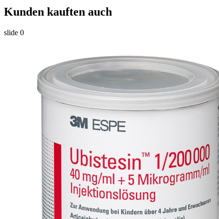
Kunden kauften auch
slide
0