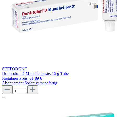
SEPTODONT
Dontisolon D Mundheilpaste, 15 g Tube
Regulärer Preis:
31,89 €
Abonnement
Sofort versandfertig