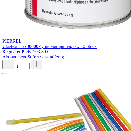
PIERREL
Ubistesin 1/200000Zylinderampullen, 6 x 50 Stück
Regulärer Preis:
203,89 €
Abonnement
Sofort versandfertig