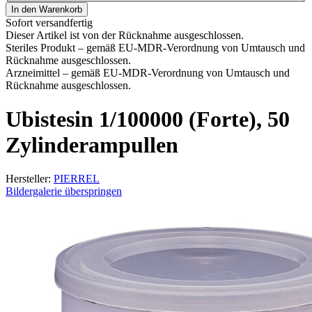
In den Warenkorb
Sofort versandfertig
Dieser Artikel ist von der Rücknahme ausgeschlossen.
Steriles Produkt – gemäß EU-MDR-Verordnung von Umtausch und
Rücknahme ausgeschlossen.
Arzneimittel – gemäß EU-MDR-Verordnung von Umtausch und
Rücknahme ausgeschlossen.
Ubistesin 1/100000 (Forte), 50
Zylinderampullen
Hersteller:
PIERREL
Bildergalerie überspringen