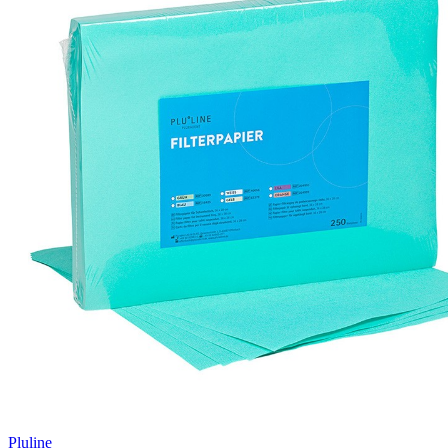
Pluline